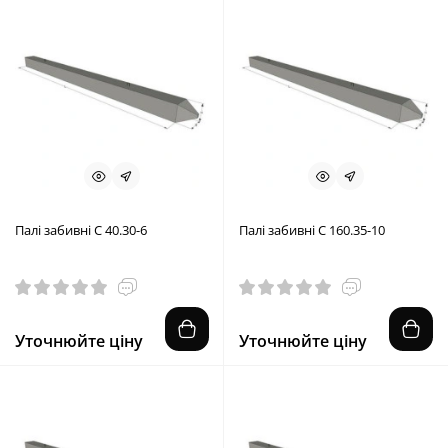
Палі забивні С 40.30-6
Палі забивні С 160.35-10
Уточнюйте ціну
Уточнюйте ціну