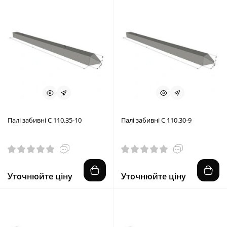
Палі забивні С 110.35-10
Палі забивні С 110.30-9
Уточнюйте ціну
Уточнюйте ціну