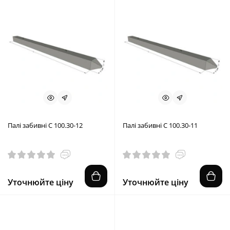
Палі забивні С 100.30-12
Палі забивні С 100.30-11
Уточнюйте ціну
Уточнюйте ціну