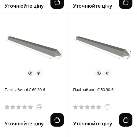
Уточнюйте ціну
Уточнюйте ціну
Палі забивні С 60.30-6
Палі забивні С 50.30-6
Уточнюйте ціну
Уточнюйте ціну