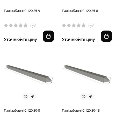
Палі забивні С 120.35-9
Палі забивні С 120.35-8
Уточнюйте ціну
Уточнюйте ціну
Палі забивні С 120.30-8
Палі забивні С 120.30-13