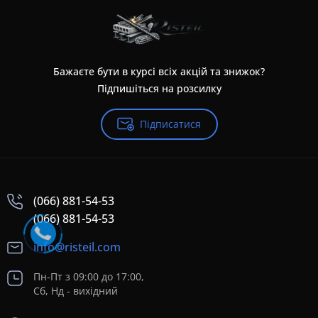
Бажаєте бути в курсі всіх акцій та знижок?
Підпишіться на розсилку
Підписатися
(066) 881-54-53
(066) 881-54-53
info@risteil.com
Пн-Пт з 09:00 до 17:00,
Сб, Нд - вихідний