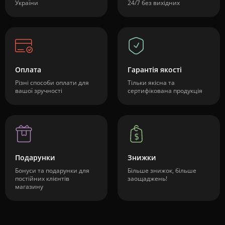
України
24/7 без вихідних
Оплата
Гарантія якості
Різні способи оплати для
Тільки якісна та
вашої зручності
сертифікована продукція
Подарунки
Знижки
Бонуси та подарунки для
Більше знижок, більше
постійних клієнтів
заощаджень!
магазину