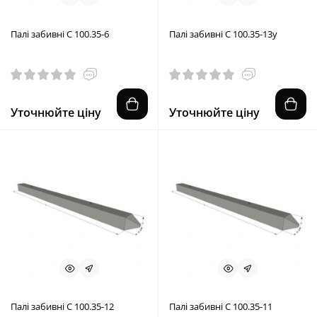
Палі забивні С 100.35-6
Палі забивні С 100.35-13у
Уточнюйте ціну
Уточнюйте ціну
Палі забивні С 100.35-12
Палі забивні С 100.35-11