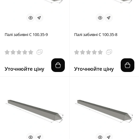
Палі забивні С 100.35-9
Палі забивні С 100.35-8
Уточнюйте ціну
Уточнюйте ціну