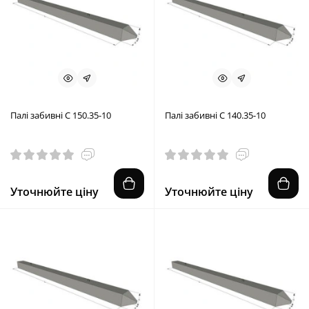
Палі забивні С 150.35-10
Палі забивні С 140.35-10
Уточнюйте ціну
Уточнюйте ціну