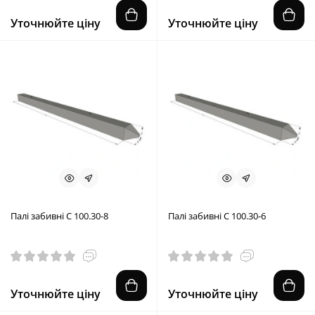
Уточнюйте ціну
Уточнюйте ціну
Палі забивні С 100.30-8
Палі забивні С 100.30-6
Уточнюйте ціну
Уточнюйте ціну