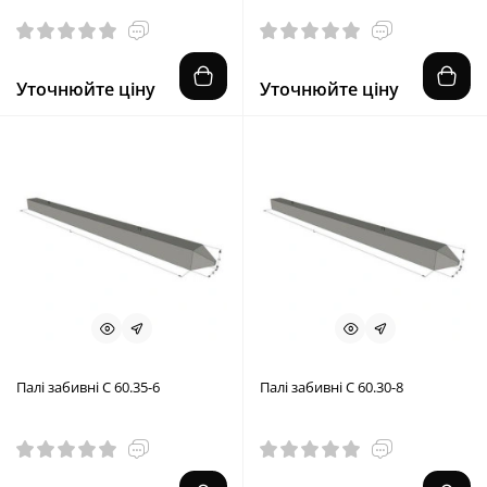
Уточнюйте ціну
Уточнюйте ціну
Палі забивні С 60.35-6
Палі забивні С 60.30-8