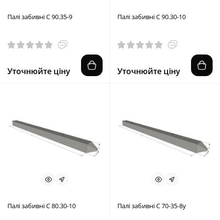
Палі забивні С 90.35-9
Палі забивні С 90.30-10
Уточнюйте ціну
Уточнюйте ціну
Палі забивні С 80.30-10
Палі забивні С 70-35-8у