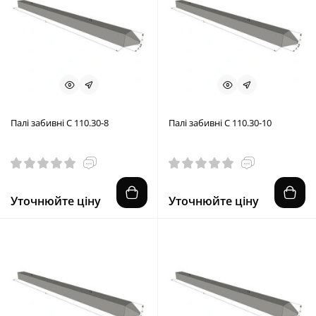
Палі забивні С 110.30-8
Палі забивні С 110.30-10
Уточнюйте ціну
Уточнюйте ціну