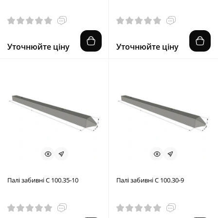
Уточнюйте ціну
Уточнюйте ціну
Палі забивні С 100.35-10
Палі забивні С 100.30-9