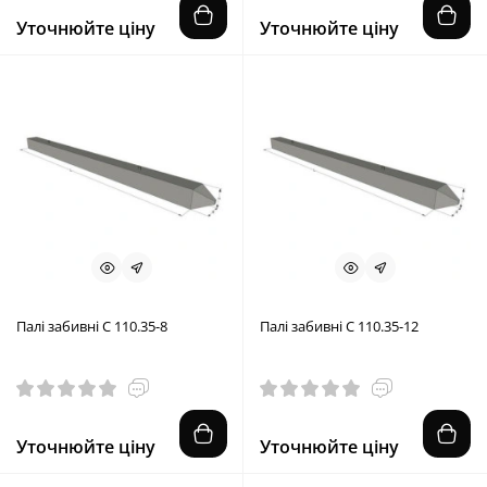
Уточнюйте ціну
Уточнюйте ціну
Палі забивні С 110.35-8
Палі забивні С 110.35-12
Уточнюйте ціну
Уточнюйте ціну