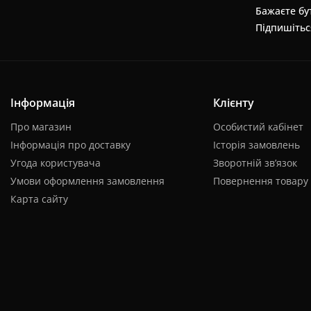
Бажаєте бут
Підпишітьс
Інформація
Клієнту
Про магазин
Особистий кабінет
Інформація про доставку
Історія замовлень
Угода користувача
Зворотній зв’язок
Умови оформлення замовлення
Повернення товару
Карта сайту