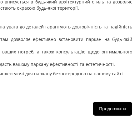
о вписується в будь-який архітектурний стиль та дозволяє
стають окрасою будь-якої території.
на увага до деталей гарантують довговічність та надійність
там дозволяє ефективно встановити паркан на будь-якій
 ваших потреб, а також консультацію щодо оптимального
дасть вашому паркану ефективності та естетичності.
комплектуючі для паркану безпосередньо на нашому сайті.
Продовжити