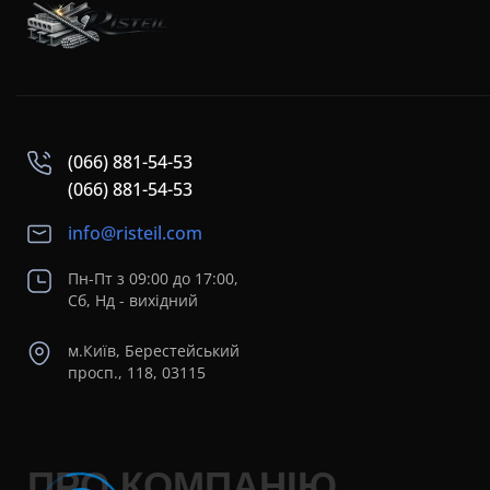
(066) 881-54-53
(066) 881-54-53
info@risteil.com
Пн-Пт з 09:00 до 17:00,
Сб, Нд - вихідний
м.Київ, Берестейський
просп., 118, 03115
ПРО КОМПАНІЮ