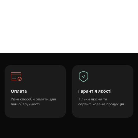
Оплата
Гарантія якості
Різні способи оплати для
Тільки якісна та
вашої зручності
сертифікована продукція