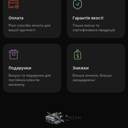
Оплата
Гарантія якості
Різні способи оплати для
Тільки якісна та
вашої зручності
сертифікована продукція
Подарунки
Знижки
Бонуси та подарунки для
Більше знижок, більше
постійних клієнтів
заощаджень!
магазину