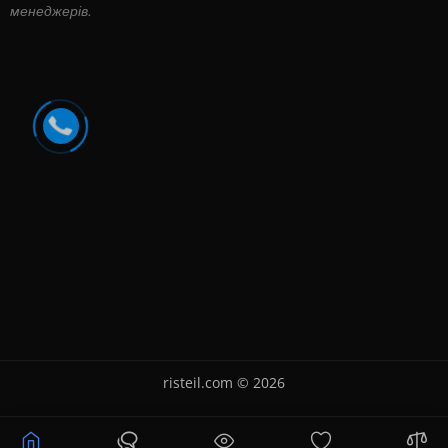
менеджерів.
risteil.com © 2026