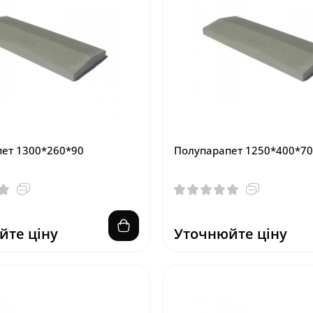
ет 1300*260*90
Полупарапет 1250*400*70
йте ціну
Уточнюйте ціну