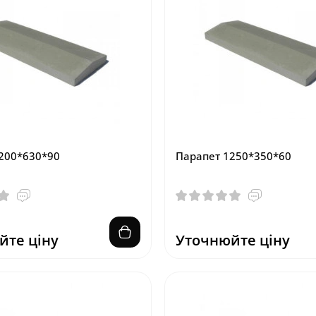
200*630*90
Парапет 1250*350*60
йте ціну
Уточнюйте ціну