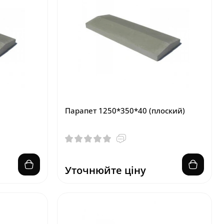
Парапет 1250*350*40 (плоский)
Уточнюйте ціну