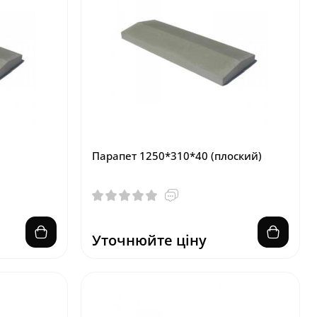
Парапет 1250*310*40 (плоский)
Уточнюйте ціну