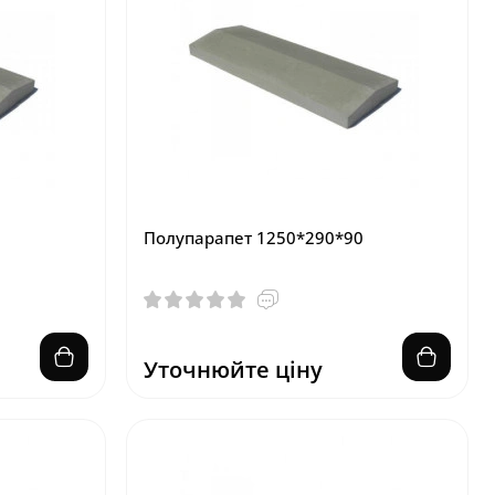
Полупарапет 1250*290*90
Уточнюйте ціну