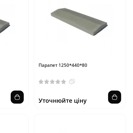
Парапет 1250*440*80
Уточнюйте ціну