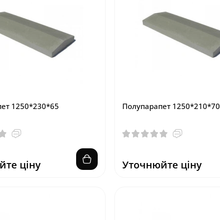
ет 1250*230*65
Полупарапет 1250*210*70
йте ціну
Уточнюйте ціну