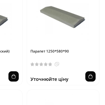
ский)
Парапет 1250*580*90
Уточнюйте ціну