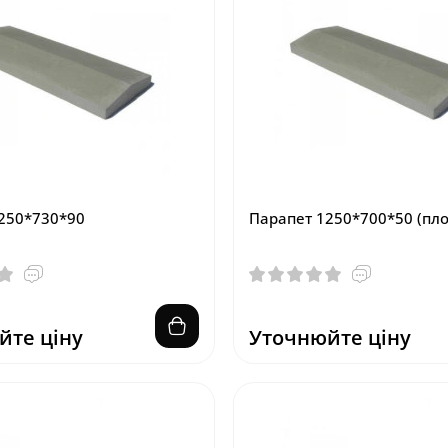
250*730*90
Парапет 1250*700*50 (пло
йте ціну
Уточнюйте ціну