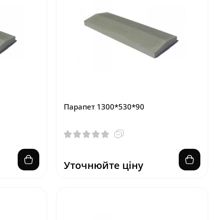
Парапет 1300*530*90
Уточнюйте ціну