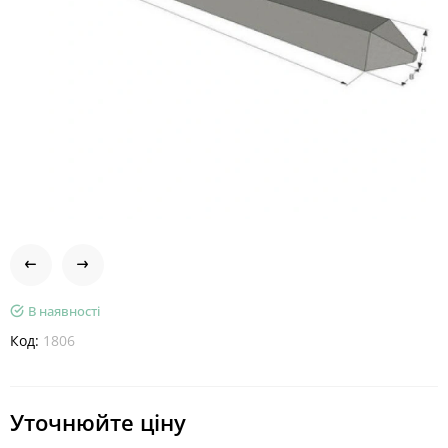
В наявності
Код:
1806
Уточнюйте ціну