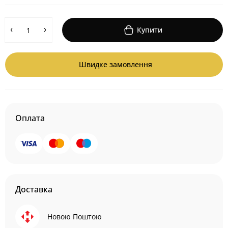
Купити
Швидке замовлення
Оплата
Доставка
Новою Поштою