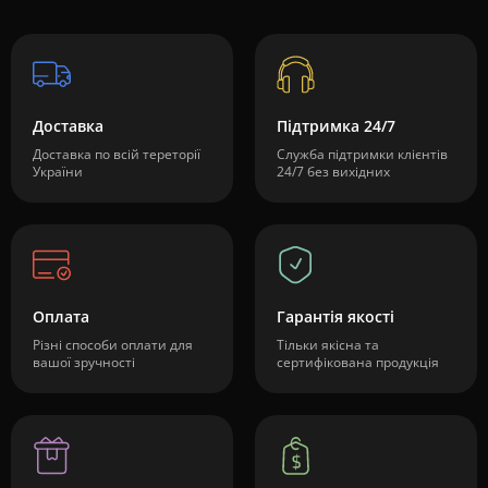
Доставка
Підтримка 24/7
Доставка по всій тереторії
Служба підтримки клієнтів
України
24/7 без вихідних
Оплата
Гарантія якості
Різні способи оплати для
Тільки якісна та
вашої зручності
сертифікована продукція