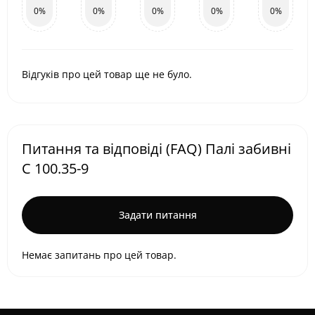
0%
0%
0%
0%
0%
Відгуків про цей товар ще не було.
Питання та відповіді (FAQ) Палі забивні
С 100.35-9
Задати питання
Немає запитань про цей товар.