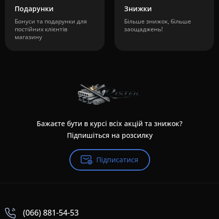
Подарунки
Знижки
Бонуси та подарунки для
Більше знижок, більше
постійних клієнтів
заощаджень!
магазину
Бажаєте бути в курсі всіх акцій та знижок?
Підпишіться на розсилку
Підписатися
(066) 881-54-53