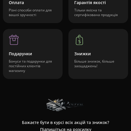
Оплата
Гарантія якості
Різні способи оплати для
Тільки якісна та
вашої зручності
сертифікована продукція
Подарунки
Знижки
Бонуси та подарунки для
Більше знижок, більше
постійних клієнтів
заощаджень!
магазину
Бажаєте бути в курсі всіх акцій та знижок?
Підпишіться на розсилку