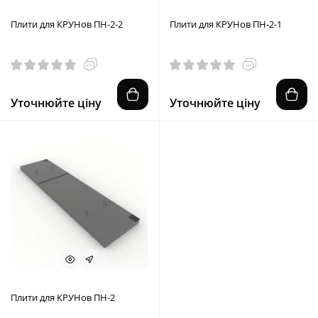
Плити для КРУНов ПН-2-2
Плити для КРУНов ПН-2-1
Уточнюйте ціну
Уточнюйте ціну
Плити для КРУНов ПН-2