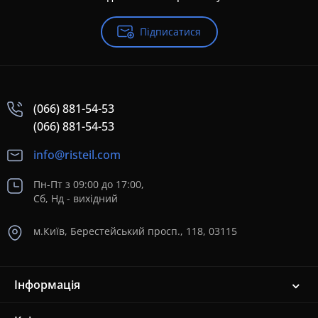
Підписатися
(066) 881-54-53
(066) 881-54-53
info@risteil.com
Пн-Пт з 09:00 до 17:00,
Сб, Нд - вихідний
м.Київ, Берестейський просп., 118, 03115
Інформація