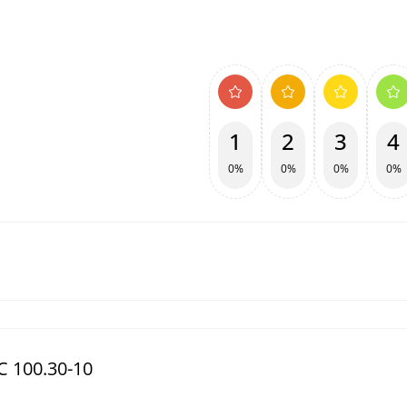
1
2
3
4
0%
0%
0%
0%
С 100.30-10