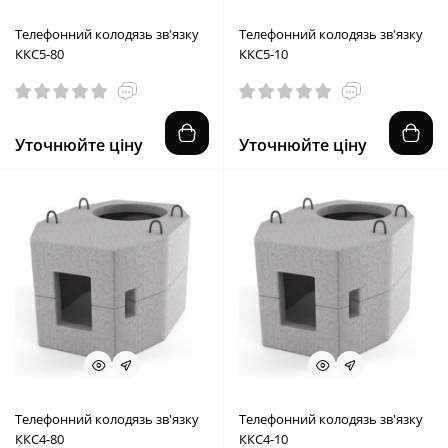
Телефонний колодязь зв'язку
Телефонний колодязь зв'язку
ККС5-80
ККС5-10
Уточнюйте ціну
Уточнюйте ціну
Телефонний колодязь зв'язку
Телефонний колодязь зв'язку
ККС4-80
ККС4-10