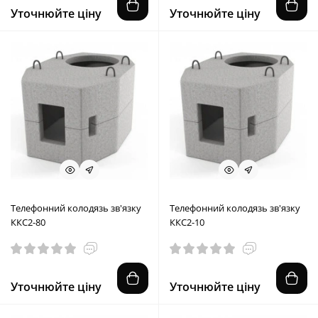
Уточнюйте ціну
Уточнюйте ціну
Телефонний колодязь зв'язку
Телефонний колодязь зв'язку
ККС2-80
ККС2-10
Уточнюйте ціну
Уточнюйте ціну