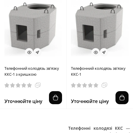
Телефонний колодязь зв'язку
Телефонний колодязь зв'язку
ККС-1 з кришкою
ККС-1
Уточнюйте ціну
Уточнюйте ціну
Телефонні колодязі ККС
—