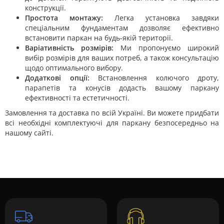
конструкції.
Простота монтажу:
Легка установка завдяки
спеціальним фундаментам дозволяє ефективно
встановити паркан на будь-якій території.
Варіативність розмірів:
Ми пропонуємо широкий
вибір розмірів для ваших потреб, а також консультацію
щодо оптимального вибору.
Додаткові опції:
Встановлення колючого дроту,
парапетів та конусів додасть вашому паркану
ефективності та естетичності.
Замовлення та доставка по всій Україні. Ви можете придбати
всі необхідні комплектуючі для паркану безпосередньо на
нашому сайті.