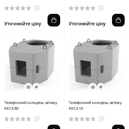
Уточнюйте ціну
Уточнюйте ціну
Телефонний колодязь зв'язку
Телефонний колодязь зв'язку
ККС3-80
ККС3-10