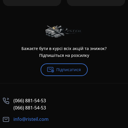
Бажаєте бути в курсі всіх акцій та знижок?
Підпишіться на розсилку
Підписатися
(066) 881-54-53
(066) 881-54-53
info@risteil.com