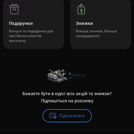
Подарунки
Знижки
Бонуси та подарунки для
Більше знижок, більше
постійних клієнтів
заощаджень!
магазину
Бажаєте бути в курсі всіх акцій та знижок?
Підпишіться на розсилку
Підписатися