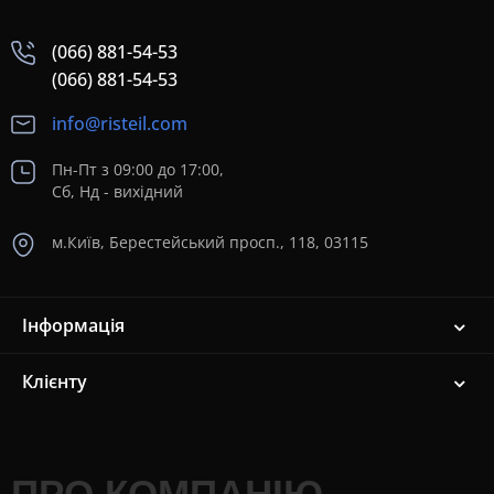
(066) 881-54-53
(066) 881-54-53
info@risteil.com
Пн-Пт з 09:00 до 17:00,
Сб, Нд - вихідний
м.Київ, Берестейський просп., 118, 03115
Інформація
Клієнту
ПРО КОМПАНІЮ