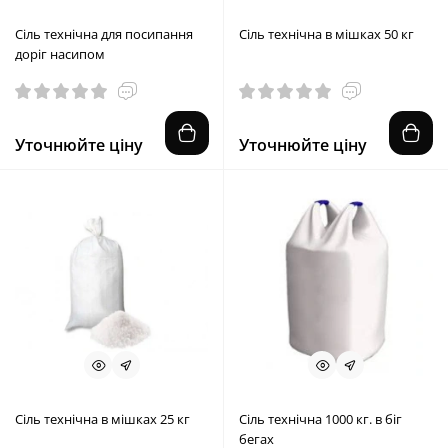
Сіль технічна для посипання
Сіль технічна в мішках 50 кг
доріг насипом
Уточнюйте ціну
Уточнюйте ціну
Сіль технічна в мішках 25 кг
Сіль технічна 1000 кг. в біг
бегах