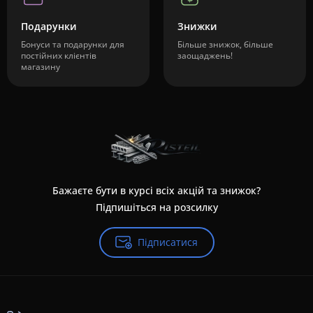
Подарунки
Знижки
Бонуси та подарунки для
Більше знижок, більше
постійних клієнтів
заощаджень!
магазину
Бажаєте бути в курсі всіх акцій та знижок?
Підпишіться на розсилку
Підписатися