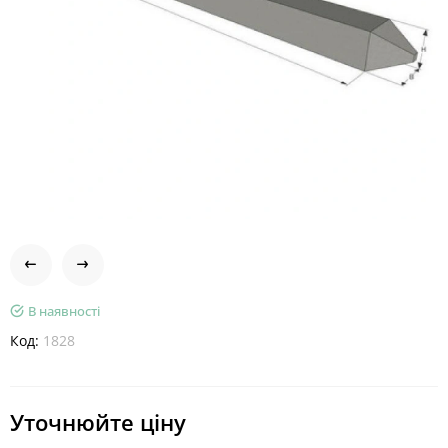
В наявності
Код:
1828
Уточнюйте ціну