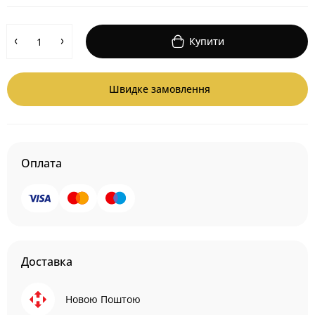
Купити
Швидке замовлення
Оплата
Доставка
Новою Поштою