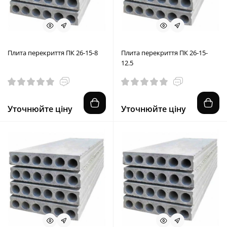
Плита перекриття ПК 26-15-8
Плита перекриття ПК 26-15-
12.5
Уточнюйте ціну
Уточнюйте ціну