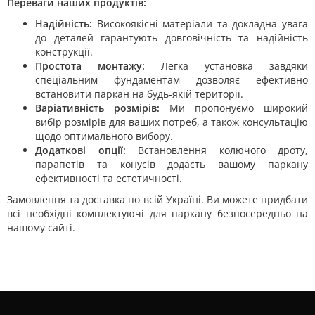
Переваги наших продуктів:
Надійність:
Високоякісні матеріали та докладна увага
до деталей гарантують довговічність та надійність
конструкції.
Простота монтажу:
Легка установка завдяки
спеціальним фундаментам дозволяє ефективно
встановити паркан на будь-якій території.
Варіативність розмірів:
Ми пропонуємо широкий
вибір розмірів для ваших потреб, а також консультацію
щодо оптимального вибору.
Додаткові опції:
Встановлення колючого дроту,
парапетів та конусів додасть вашому паркану
ефективності та естетичності.
Замовлення та доставка по всій Україні. Ви можете придбати
всі необхідні комплектуючі для паркану безпосередньо на
нашому сайті.