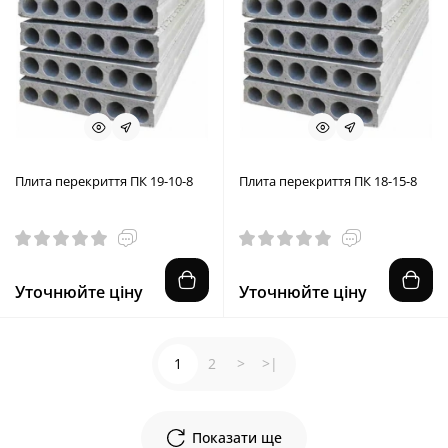
Плита перекриття ПК 19-10-8
Плита перекриття ПК 18-15-8
Уточнюйте ціну
Уточнюйте ціну
1
2
>
>|
Показати ще