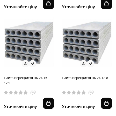
Уточнюйте ціну
Уточнюйте ціну
Плита перекриття ПК 24-15-
Плита перекриття ПК 24-12-8
12.5
Уточнюйте ціну
Уточнюйте ціну