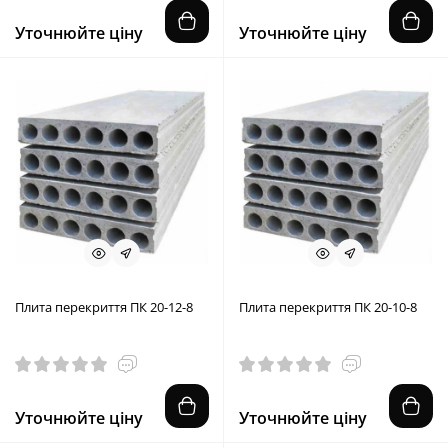
Уточнюйте ціну
Уточнюйте ціну
Плита перекриття ПК 20-12-8
Плита перекриття ПК 20-10-8
Уточнюйте ціну
Уточнюйте ціну