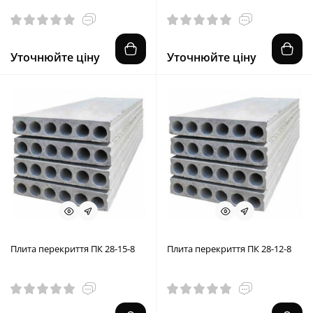
Уточнюйте ціну
Уточнюйте ціну
Плита перекриття ПК 28-15-8
Плита перекриття ПК 28-12-8