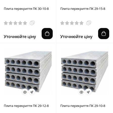
Плита перекриття ПК 30-10-8
Плита перекриття ПК 29-15-8
Уточнюйте ціну
Уточнюйте ціну
Плита перекриття ПК 29-12-8
Плита перекриття ПК 29-10-8