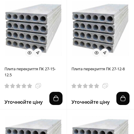
Плита перекриття ПК 27-15-
Плита перекриття ПК 27-12-8
12.5
Уточнюйте ціну
Уточнюйте ціну