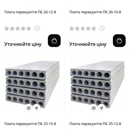
Плита перекриття ПК 26-12-8
Плита перекриття ПК 26-10-8
Уточнюйте ціну
Уточнюйте ціну
Плита перекриття ПК 25-15-8
Плита перекриття ПК 25-12-8