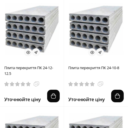
Плита перекриття ПК 24-12-
Плита перекриття ПК 24-10-8
12.5
Уточнюйте ціну
Уточнюйте ціну