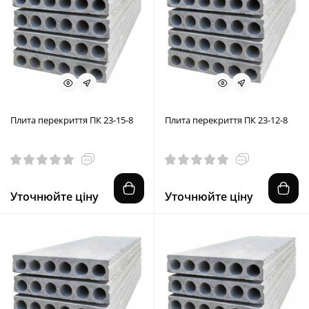
Плита перекриття ПК 23-15-8
Плита перекриття ПК 23-12-8
Уточнюйте ціну
Уточнюйте ціну