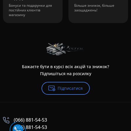
Бонуси та подарунки для
Більше знижок, більше
постійних клієнтів
заощаджень!
магазину
Бажаєте бути в курсі всіх акцій та знижок?
Підпишіться на розсилку
Підписатися
(066) 881-54-53
(066) 881-54-53