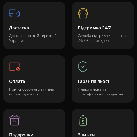
Доставка
Підтримка 24/7
Доставка по всій тереторії
Служба підтримки клієнтів
України
24/7 без вихідних
Оплата
Гарантія якості
Різні способи оплати для
Тільки якісна та
вашої зручності
сертифікована продукція
Подарунки
Знижки