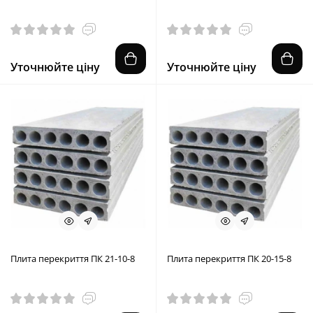
Уточнюйте ціну
Уточнюйте ціну
Плита перекриття ПК 21-10-8
Плита перекриття ПК 20-15-8