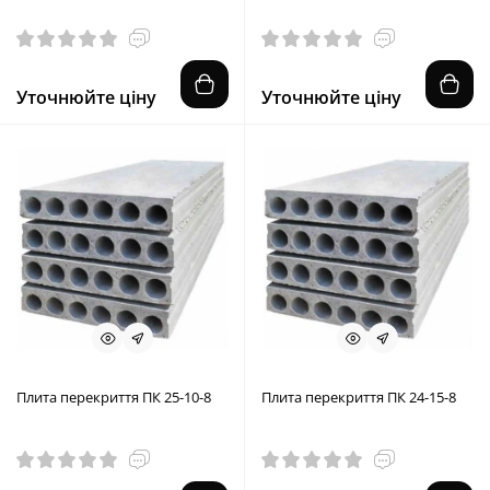
Уточнюйте ціну
Уточнюйте ціну
Плита перекриття ПК 25-10-8
Плита перекриття ПК 24-15-8