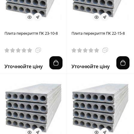
Плита перекриття ПК 23-10-8
Плита перекриття ПК 22-15-8
Уточнюйте ціну
Уточнюйте ціну