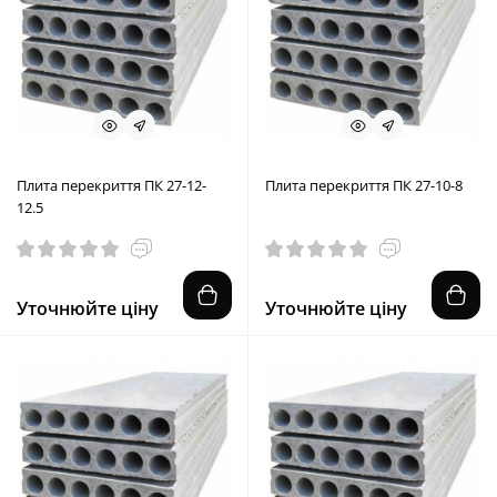
Плита перекриття ПК 27-12-
Плита перекриття ПК 27-10-8
12.5
Уточнюйте ціну
Уточнюйте ціну