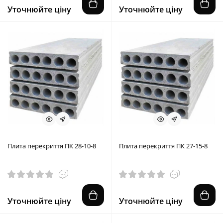
Уточнюйте ціну
Уточнюйте ціну
Плита перекриття ПК 28-10-8
Плита перекриття ПК 27-15-8
Уточнюйте ціну
Уточнюйте ціну