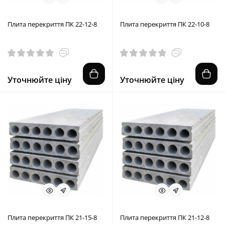
Плита перекриття ПК 22-12-8
Плита перекриття ПК 22-10-8
Уточнюйте ціну
Уточнюйте ціну
Плита перекриття ПК 21-15-8
Плита перекриття ПК 21-12-8