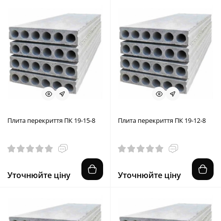
Плита перекриття ПК 19-15-8
Плита перекриття ПК 19-12-8
Уточнюйте ціну
Уточнюйте ціну