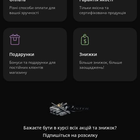
Різні способи оплати для
Тільки якісна та
вашої зручності
сертифікована продукція
Подарунки
Знижки
Бонуси та подарунки для
Більше знижок, більше
постійних клієнтів
заощаджень!
магазину
Бажаєте бути в курсі всіх акцій та знижок?
Підпишіться на розсилку