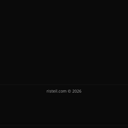
risteil.com © 2026