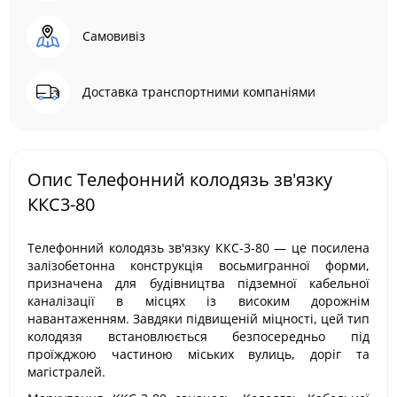
Самовивіз
Доставка транспортними компаніями
Опис Телефонний колодязь зв'язку
ККС3-80
Телефонний колодязь зв'язку ККС-3-80 — це посилена
залізобетонна конструкція восьмигранної форми,
призначена для будівництва підземної кабельної
каналізації в місцях із високим дорожнім
навантаженням. Завдяки підвищеній міцності, цей тип
колодязя встановлюється безпосередньо під
проїжджою частиною міських вулиць, доріг та
магістралей.