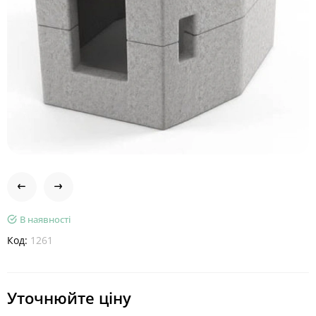
В наявності
Код:
1261
Уточнюйте ціну