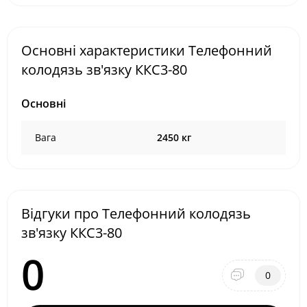
Основні характеристики Телефонний
колодязь зв'язку ККС3-80
Основні
Вага
2450 кг
Відгуки про Телефонний колодязь
зв'язку ККС3-80
0
0