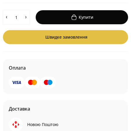
Купити
Швидке замовлення
Оплата
Доставка
Новою Поштою