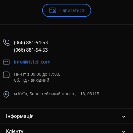
Підписатися
(066) 881-54-53
(066) 881-54-53
info@risteil.com
Пн-Пт з 09:00 до 17:00,
Сб, Нд - вихідний
м.Київ, Берестейський просп., 118, 03115
Інформація
Клієнту