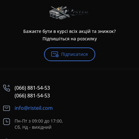
Бажаєте бути в курсі всіх акцій та знижок?
Підпишіться на розсилку
Підписатися
(066) 881-54-53
(066) 881-54-53
info@risteil.com
Пн-Пт з 09:00 до 17:00,
Сб, Нд - вихідний