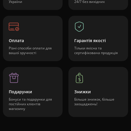
України
24/7 без вихідних
Оплата
Гарантія якості
Різні способи оплати для
Тільки якісна та
вашої зручності
сертифікована продукція
Подарунки
Знижки
Бонуси та подарунки для
Більше знижок, більше
постійних клієнтів
заощаджень!
магазину