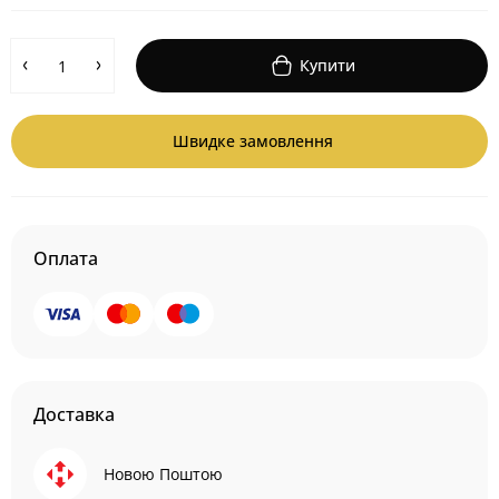
Купити
Швидке замовлення
Оплата
Доставка
Новою Поштою