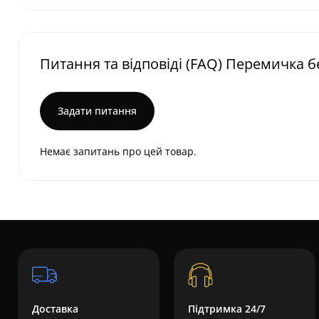
Питання та відповіді (FAQ) Перемичка 
Задати питання
Немає запитань про цей товар.
Доставка
Підтримка 24/7