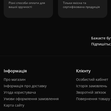
Різні способи оплати для
Тільки якісна та
вашої зручності
сертифікована продукція
Бажаєте бут
Підпишітьс
Інформація
Клієнту
Про магазин
Особистий кабінет
Інформація про доставку
Історія замовлень
Угода користувача
Зворотній зв’язок
Умови оформлення замовлення
Повернення товару
Карта сайту