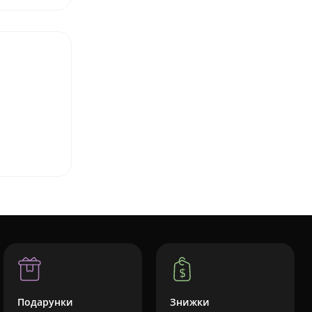
Подарунки
Знижки