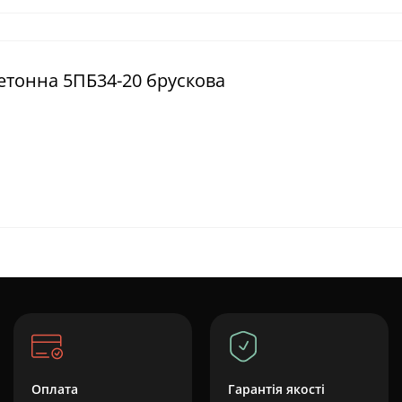
бетонна 5ПБ34-20 брускова
Оплата
Гарантія якості