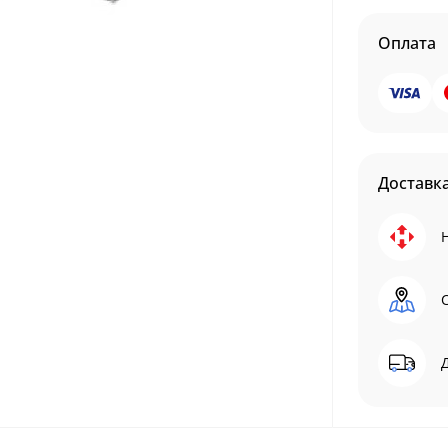
Оплата
Доставк