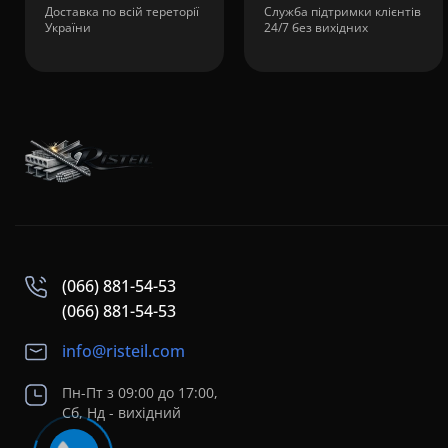
Доставка по всій тереторії
Служба підтримки клієнтів
України
24/7 без вихідних
(066) 881-54-53
(066) 881-54-53
info@risteil.com
Пн-Пт з 09:00 до 17:00,
Сб, Нд - вихідний