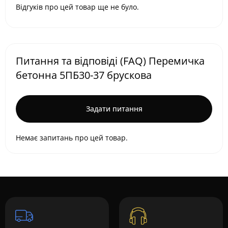
Відгуків про цей товар ще не було.
Питання та відповіді (FAQ) Перемичка
бетонна 5ПБ30-37 брускова
Задати питання
Немає запитань про цей товар.