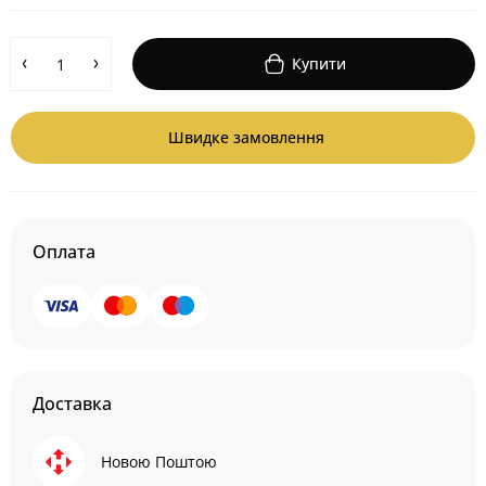
Купити
Швидке замовлення
Оплата
Доставка
Новою Поштою