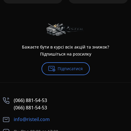
Бажаєте бути в курсі всіх акцій та знижок?
Підпишіться на розсилку
Підписатися
(066) 881-54-53
(066) 881-54-53
info@risteil.com