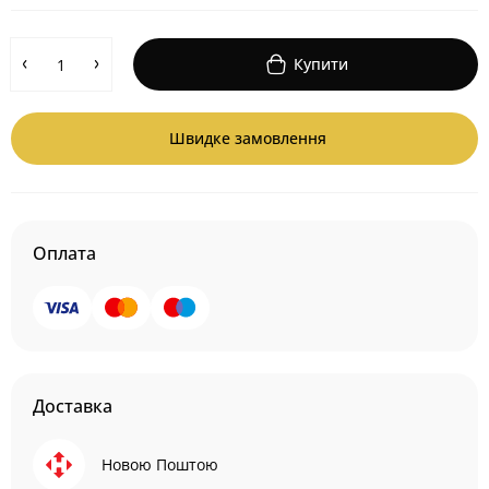
Купити
Швидке замовлення
Оплата
Доставка
Новою Поштою