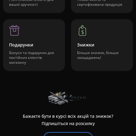
вашої зручності
сертифікована продукція
Подарунки
Знижки
Бонуси та подарунки для
Більше знижок, більше
постійних клієнтів
заощаджень!
магазину
Бажаєте бути в курсі всіх акцій та знижок?
Підпишіться на розсилку