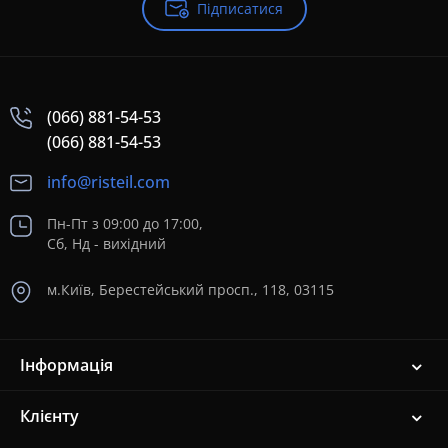
Підписатися
(066) 881-54-53
(066) 881-54-53
info@risteil.com
Пн-Пт з 09:00 до 17:00,
Сб, Нд - вихідний
м.Київ, Берестейський просп., 118, 03115
Інформація
Клієнту