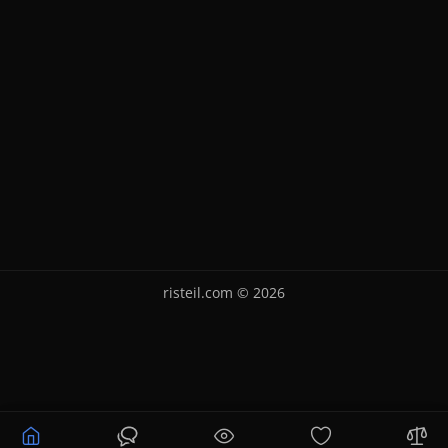
risteil.com © 2026
Уточнюйте ціну
Купити