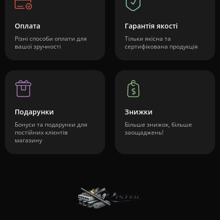
Оплата
Гарантія якості
Різні способи оплати для
Тільки якісна та
вашої зручності
сертифікована продукція
Подарунки
Знижки
Бонуси та подарунки для
Більше знижок, більше
постійних клієнтів
заощаджень!
магазину