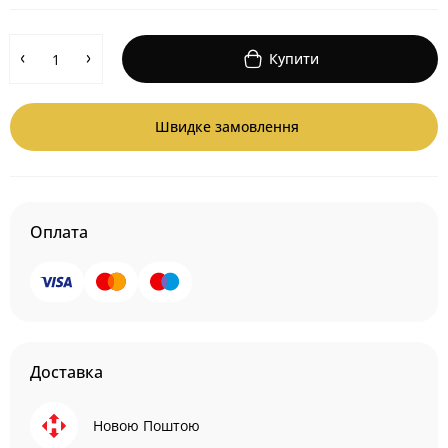
Купити
Швидке замовлення
Оплата
Доставка
Новою Поштою