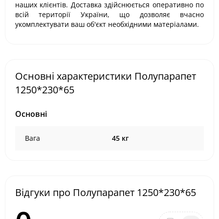
наших клієнтів. Доставка здійснюється оперативно по
всій території України, що дозволяє вчасно
укомплектувати ваш об'єкт необхідними матеріалами.
Основні характеристики Полупарапет
1250*230*65
Основні
Вага
45 кг
Відгуки про Полупарапет 1250*230*65