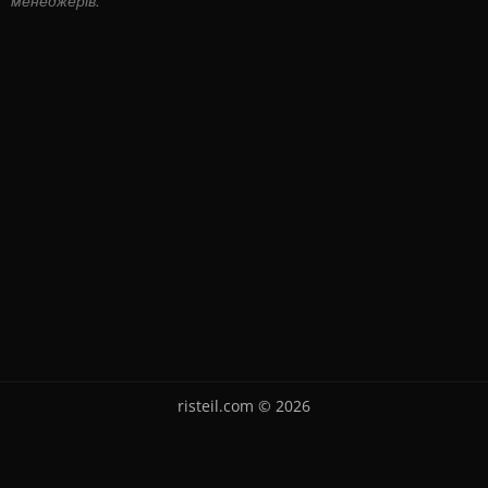
risteil.com © 2026