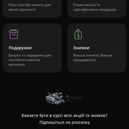
Різні способи оплати для
Тільки якісна та
вашої зручності
сертифікована продукція
Подарунки
Знижки
Бонуси та подарунки для
Більше знижок, більше
постійних клієнтів
заощаджень!
магазину
Бажаєте бути в курсі всіх акцій та знижок?
Підпишіться на розсилку