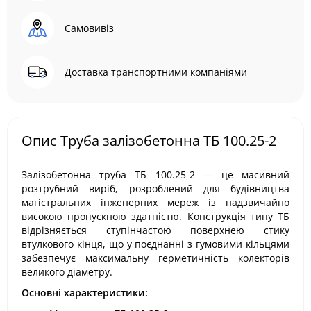
Самовивіз
Доставка транспортними компаніями
Опис Труба залізобетонна ТБ 100.25-2
Залізобетонна труба ТБ 100.25-2 — це масивний
розтрубний виріб, розроблений для будівництва
магістральних інженерних мереж із надзвичайно
високою пропускною здатністю. Конструкція типу ТБ
відрізняється ступінчастою поверхнею стику
втулкового кінця, що у поєднанні з гумовими кільцями
забезпечує максимальну герметичність колекторів
великого діаметру.
Основні характеристики: