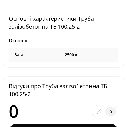
Основні характеристики Труба
залізобетонна ТБ 100.25-2
Основні
Вага
2500 кг
Відгуки про Труба залізобетонна ТБ
100.25-2
0
0