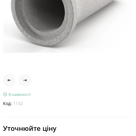
В наявності
Код:
1132
Уточнюйте ціну