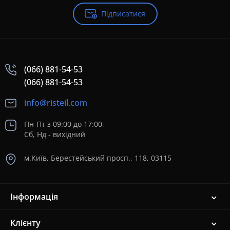
Підписатися
(066) 881-54-53
(066) 881-54-53
info@risteil.com
Пн-Пт з 09:00 до 17:00,
Сб, Нд - вихідний
м.Київ, Берестейський просп., 118, 03115
Інформація
Клієнту