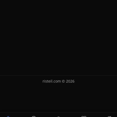
risteil.com © 2026