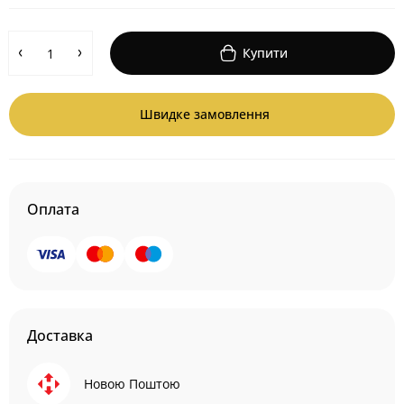
Купити
Швидке замовлення
Оплата
Доставка
Новою Поштою