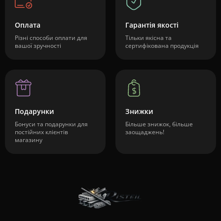
Оплата
Гарантія якості
Різні способи оплати для
Тільки якісна та
вашої зручності
сертифікована продукція
Подарунки
Знижки
Бонуси та подарунки для
Більше знижок, більше
постійних клієнтів
заощаджень!
магазину