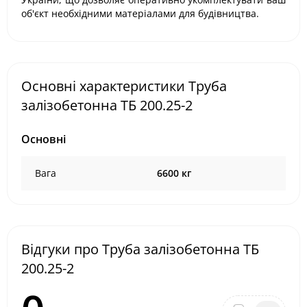
об'єкт необхідними матеріалами для будівництва.
Основні характеристики Труба
залізобетонна ТБ 200.25-2
Основні
Вага
6600 кг
Відгуки про Труба залізобетонна ТБ
200.25-2