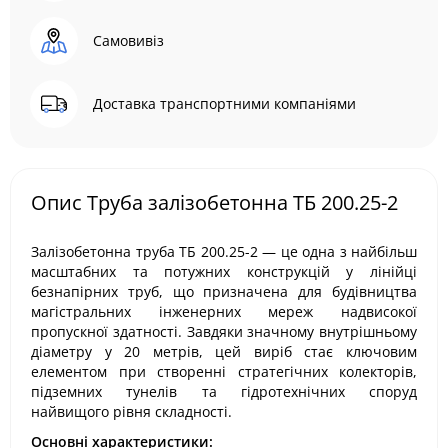
Самовивіз
Доставка транспортними компаніями
Опис Труба залізобетонна ТБ 200.25-2
Залізобетонна труба ТБ 200.25-2 — це одна з найбільш
масштабних та потужних конструкцій у лінійці
безнапірних труб, що призначена для будівництва
магістральних інженерних мереж надвисокої
пропускної здатності. Завдяки значному внутрішньому
діаметру у 20 метрів, цей виріб стає ключовим
елементом при створенні стратегічних колекторів,
підземних тунелів та гідротехнічних споруд
найвищого рівня складності.
Основні характеристики: