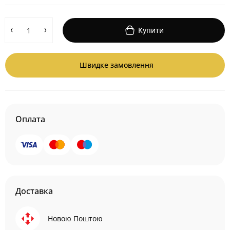
Купити
Швидке замовлення
Оплата
Доставка
Новою Поштою