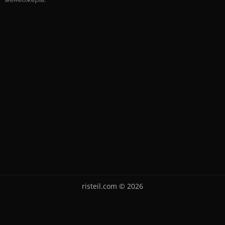
risteil.com © 2026