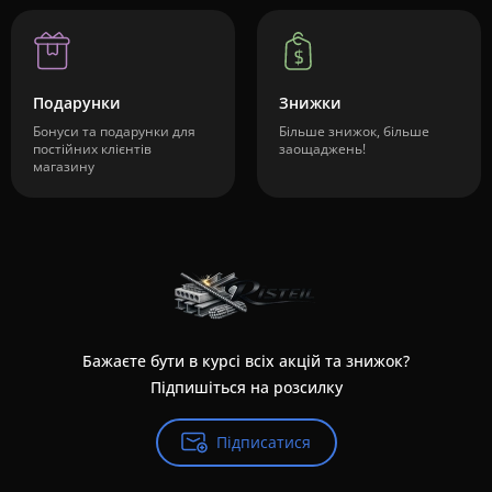
Подарунки
Знижки
Бонуси та подарунки для
Більше знижок, більше
постійних клієнтів
заощаджень!
магазину
Бажаєте бути в курсі всіх акцій та знижок?
Підпишіться на розсилку
Підписатися