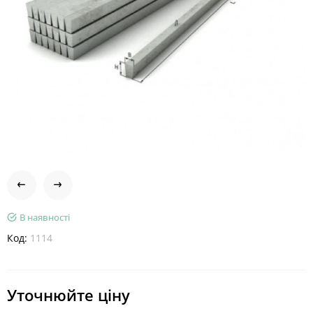
В наявності
Код:
1114
Уточнюйте ціну