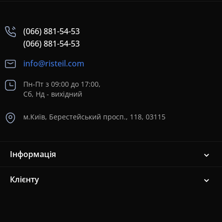
(066) 881-54-53
(066) 881-54-53
info@risteil.com
Пн-Пт з 09:00 до 17:00,
Сб, Нд - вихідний
м.Київ, Берестейський просп., 118, 03115
Інформація
Клієнту