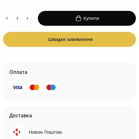
Купити
Швидке замовлення
Оплата
Доставка
Новою Поштою