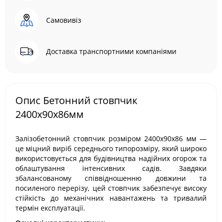
Самовивіз
Доставка транспортними компаніями
Опис Бетонний стовпчик
2400х90х86мм
Залізобетонний стовпчик розміром 2400х90х86 мм —
це міцний виріб середнього типорозміру, який широко
використовується для будівництва надійних огорож та
облаштування інтенсивних садів. Завдяки
збалансованому співвідношенню довжини та
посиленого перерізу, цей стовпчик забезпечує високу
стійкість до механічних навантажень та тривалий
термін експлуатації.