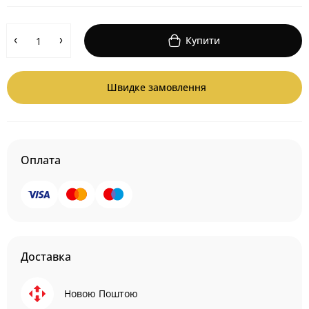
Купити
Швидке замовлення
Оплата
Доставка
Новою Поштою