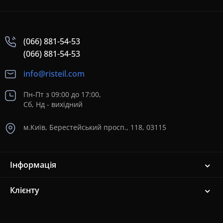
(066) 881-54-53
(066) 881-54-53
info@risteil.com
Пн-Пт з 09:00 до 17:00,
Сб, Нд - вихідний
м.Київ, Берестейський просп., 118, 03115
Інформація
Клієнту