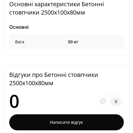
Основні характеристики Бетонні
стовпчики 2500х100х80мм
Основні
Вага
50 кг
Відгуки про Бетонні стовпчики
2500х100х80мм
0
0
Написати відгук