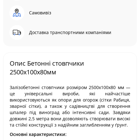
Самовивіз
Доставка транспортними компаніями
Опис Бетонні стовпчики
2500х100х80мм
Залізобетонні стовпчики розміром 2500х100х80 мм —
це універсальні вироби, які найчастіше
використовуються як опори для огорож (сітки Рабиця,
зварної сітки), а також у садівництві для створення
шпалер під виноград або інтенсивні сади. Завдяки
довжині 2,5 метра вони дозволяють створювати високі
та стійкі конструкції з надійним заглибленням у ґрунт.
Основні характеристики: