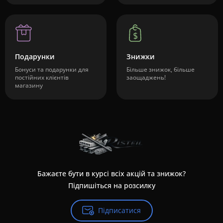
Подарунки
Знижки
Бонуси та подарунки для
Більше знижок, більше
постійних клієнтів
заощаджень!
магазину
Бажаєте бути в курсі всіх акцій та знижок?
Підпишіться на розсилку
Підписатися