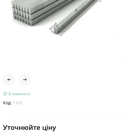
В наявності
Код:
1102
Уточнюйте ціну