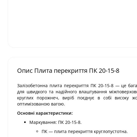
Опис Плита перекриття ПК 20-15-8
Залізобетонна плита перекриття ПК 20-15-8 — це ба
для швидкого та надійного влаштування міжповерхови
круглих порожнеч, виріб поєднує в собі високу жо
оптимізованою вагою.
Основні характеристики:
Маркування: ПК 20-15-8.
ПК — плита перекриття круглопустотна.