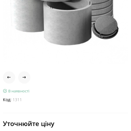
В наявності
Код:
1311
Уточнюйте ціну