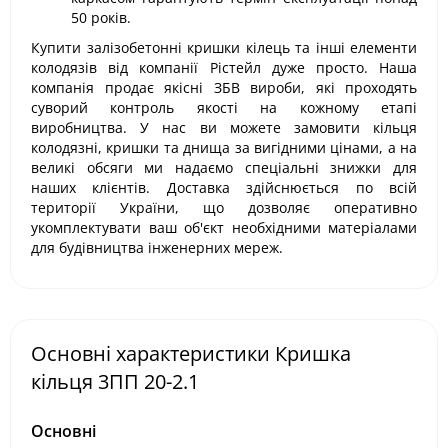
50 років.
Купити залізобетонні кришки кілець та інші елементи
колодязів від компанії Рістейл дуже просто. Наша
компанія продає якісні ЗБВ вироби, які проходять
суворий контроль якості на кожному етапі
виробництва. У нас ви можете замовити кільця
колодязні, кришки та днища за вигідними цінами, а на
великі обсяги ми надаємо спеціальні знижки для
наших клієнтів. Доставка здійснюється по всій
території України, що дозволяє оперативно
укомплектувати ваш об'єкт необхідними матеріалами
для будівництва інженерних мереж.
Основні характеристики Кришка
кільця 3ПП 20-2.1
Основні