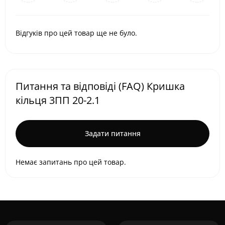
Відгуків про цей товар ще не було.
Питання та відповіді (FAQ) Кришка
кільця 3ПП 20-2.1
Задати питання
Немає запитань про цей товар.