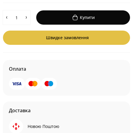
Купити
Швидке замовлення
Оплата
Доставка
Новою Поштою