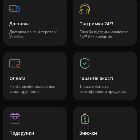
Доставка
Підтримка 24/7
Доставка по всій тереторії
Служба підтримки клієнтів
України
24/7 без вихідних
Оплата
Гарантія якості
Різні способи оплати для
Тільки якісна та
вашої зручності
сертифікована продукція
Подарунки
Знижки