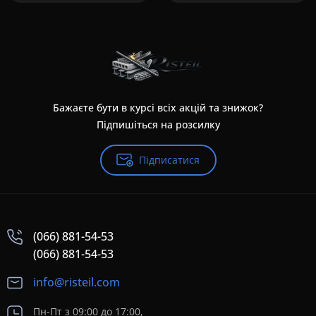
Бажаєте бути в курсі всіх акцій та знижок?
Підпишіться на розсилку
Підписатися
(066) 881-54-53
(066) 881-54-53
info@risteil.com
Пн-Пт з 09:00 до 17:00,