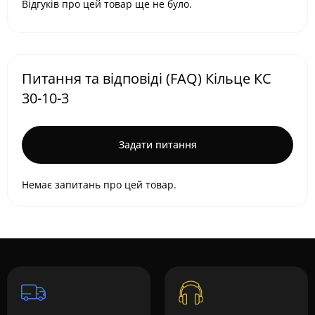
Відгуків про цей товар ще не було.
Питання та відповіді (FAQ) Кільце КС
30-10-3
Задати питання
Немає запитань про цей товар.