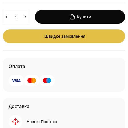
Купити
Швидке замовлення
Оплата
Доставка
Новою Поштою