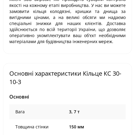
якості на кожному етапі виробництва. У нас ви можете
замовити кільця колодязні, кришки та днища за
вигідними цінами, а на великі обсяги ми надаємо
спеціальні знижки для наших клієнтів. Доставка
здійснюється по всій території України, що дозволяє
оперативно укомплектувати ваш об'єкт необхідними
матеріалами для будівництва інженерних мереж.
Основні характеристики Кільце КС 30-
10-3
Основні
Вага
3, 7 т
Товщина стінки
150 мм