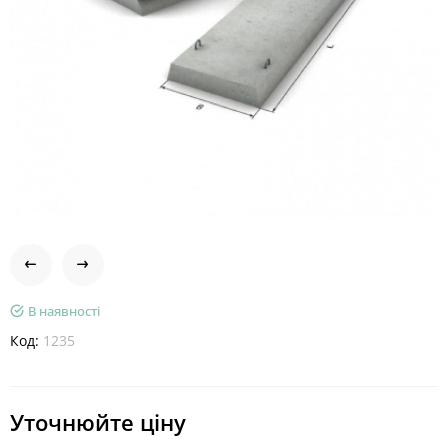
В наявності
Код:
1235
Уточнюйте ціну