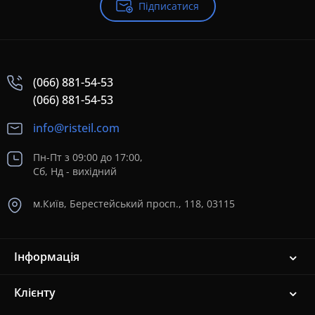
Підписатися
(066) 881-54-53
(066) 881-54-53
info@risteil.com
Пн-Пт з 09:00 до 17:00,
Сб, Нд - вихідний
м.Київ, Берестейський просп., 118, 03115
Інформація
Клієнту