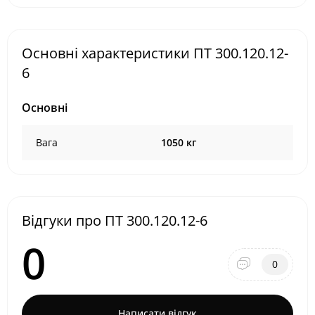
Основні характеристики ПТ 300.120.12-
6
Основні
Вага
1050 кг
Відгуки про ПТ 300.120.12-6
0
0
Написати відгук