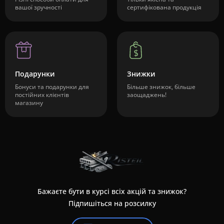
вашої зручності
сертифікована продукція
Подарунки
Знижки
Бонуси та подарунки для
Більше знижок, більше
постійних клієнтів
заощаджень!
магазину
Бажаєте бути в курсі всіх акцій та знижок?
Підпишіться на розсилку