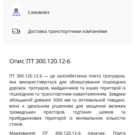
Самовивіз
Доставка транспортними компаніями
Опис ПТ 300.120.12-6
ПТ 300.120.12-6 — це залізобетонна плита тротуарна,
яка використовується для облаштування пішохідних
доріжок, тротуарів, майданчиків та інших територій із
пішохідним та транспортним навантаженням. Завдяки
збільшеній довжині 3000 мм та оптимальній товщині,
вона є ідеальним рішенням для мощення великих
громадських просторів, під'їзних шляхів та
прибудинкових територій із мінімальною кількістю
стиків.
Маркування ПТ 300.120.12-6 означає: Плита