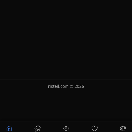
risteil.com © 2026
Уточнюйте ціну
Купити