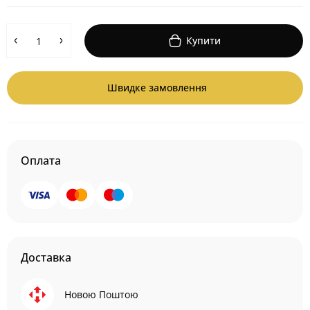
Купити
Швидке замовлення
Оплата
Доставка
Новою Поштою