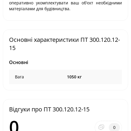
оперативно укомплектувати ваш об'єкт необхідними
матеріалами для будівництва.
Основні характеристики ПТ 300.120.12-
15
Основні
Вага
1050 кг
Відгуки про ПТ 300.120.12-15
0
0