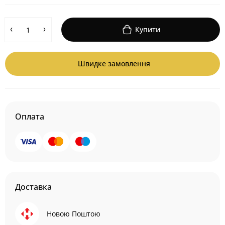
Купити
Швидке замовлення
Оплата
Доставка
Новою Поштою