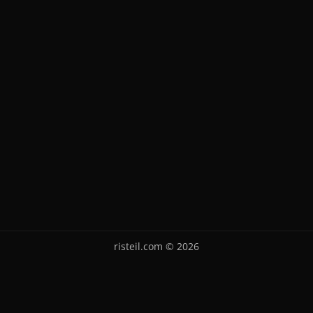
risteil.com © 2026