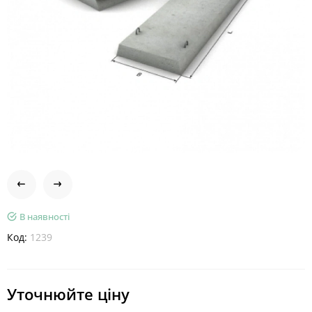
В наявності
Код:
1239
Уточнюйте ціну