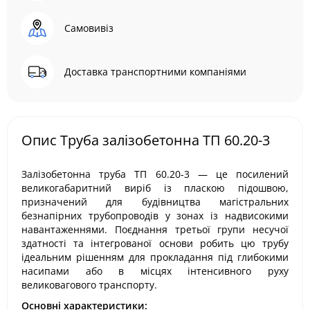
Самовивіз
Доставка транспортними компаніями
Опис Труба залізобетонна ТП 60.20-3
Залізобетонна труба ТП 60.20-3 — це посилений
великогабаритний виріб із пласкою підошвою,
призначений для будівництва магістральних
безнапірних трубопроводів у зонах із надвисокими
навантаженнями. Поєднання третьої групи несучої
здатності та інтегрованої основи робить цю трубу
ідеальним рішенням для прокладання під глибокими
насипами або в місцях інтенсивного руху
великовагового транспорту.
Основні характеристики: