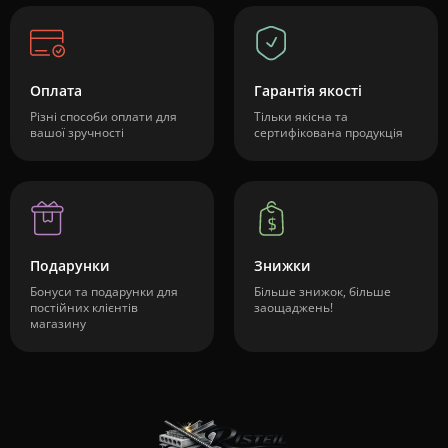
Оплата
Гарантія якості
Різні способи оплати для
Тільки якісна та
вашої зручності
сертифікована продукція
Подарунки
Знижки
Бонуси та подарунки для
Більше знижок, більше
постійних клієнтів
заощаджень!
магазину