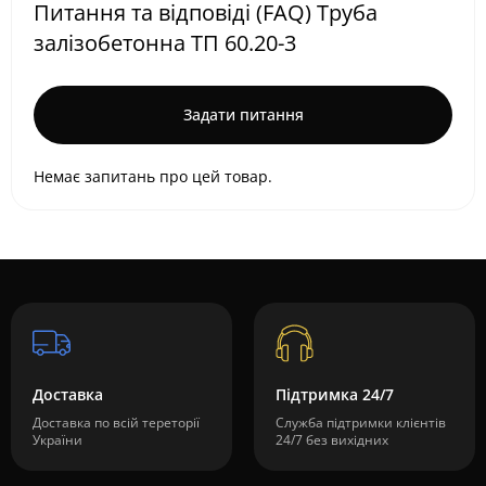
Питання та відповіді (FAQ) Труба
залізобетонна ТП 60.20-3
Задати питання
Немає запитань про цей товар.
Доставка
Підтримка 24/7
Доставка по всій тереторії
Служба підтримки клієнтів
України
24/7 без вихідних