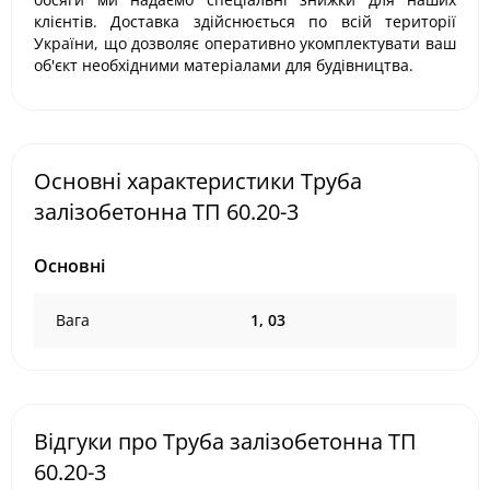
клієнтів. Доставка здійснюється по всій території
України, що дозволяє оперативно укомплектувати ваш
об'єкт необхідними матеріалами для будівництва.
Основні характеристики Труба
залізобетонна ТП 60.20-3
Основні
Вага
1, 03
Відгуки про Труба залізобетонна ТП
60.20-3