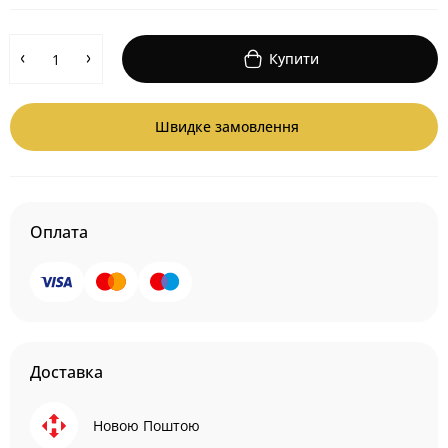
Купити
Швидке замовлення
Оплата
Доставка
Новою Поштою