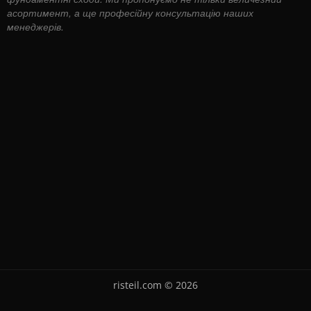
асортимент, а ще професійну консультацію наших
менеджерів.
risteil.com © 2026