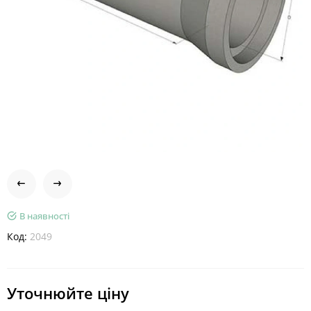
В наявності
Код:
2049
Уточнюйте ціну