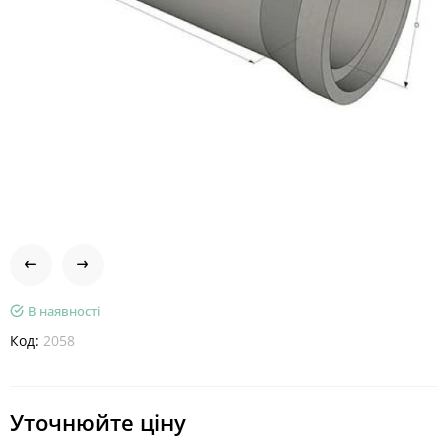
В наявності
Код:
2058
Уточнюйте ціну