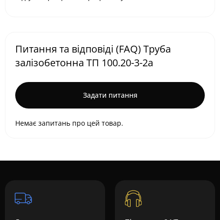
Питання та відповіді (FAQ) Труба
залізобетонна ТП 100.20-3-2а
Задати питання
Немає запитань про цей товар.