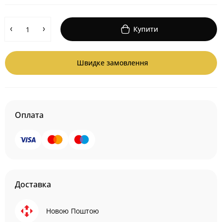
Купити
Швидке замовлення
Оплата
Доставка
Новою Поштою