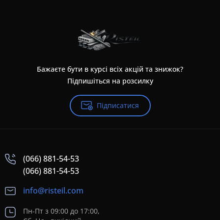
Бажаєте бути в курсі всіх акцій та знижок?
Підпишіться на розсилку
Підписатися
(066) 881-54-53
(066) 881-54-53
info@risteil.com
Пн-Пт з 09:00 до 17:00,