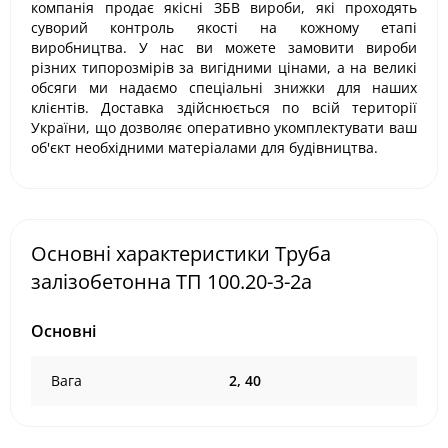
компанія продає якісні ЗБВ вироби, які проходять
суворий контроль якості на кожному етапі
виробництва. У нас ви можете замовити вироби
різних типорозмірів за вигідними цінами, а на великі
обсяги ми надаємо спеціальні знижки для наших
клієнтів. Доставка здійснюється по всій території
України, що дозволяє оперативно укомплектувати ваш
об'єкт необхідними матеріалами для будівництва.
Основні характеристики Труба
залізобетонна ТП 100.20-3-2а
Основні
Вага
2, 40