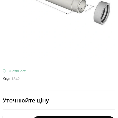
В наявності
Код:
1842
Уточнюйте ціну