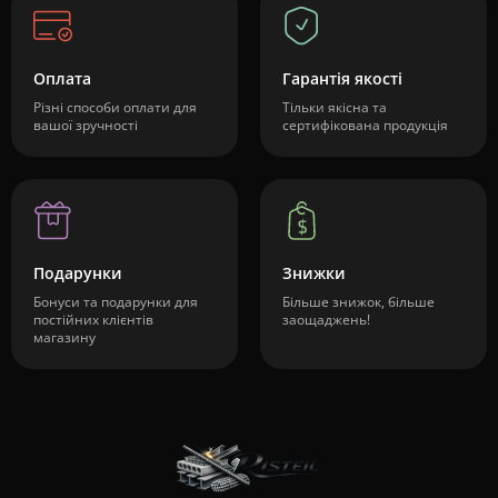
Оплата
Гарантія якості
Різні способи оплати для
Тільки якісна та
вашої зручності
сертифікована продукція
Подарунки
Знижки
Бонуси та подарунки для
Більше знижок, більше
постійних клієнтів
заощаджень!
магазину