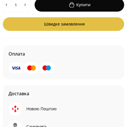
Купити
Швидке замовлення
Оплата
Доставка
Новою Поштою
Самовивіз