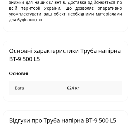
знижки для наших клієнтів. Доставка здійснюється по
всій території України, що дозволяє оперативно
укомплектувати ваш об'єкт необхідними матеріалами
для будівництва.
Основні характеристики Труба напірна
ВТ-9 500 L5
Основні
Вага
624 кг
Відгуки про Труба напірна ВТ-9 500 L5