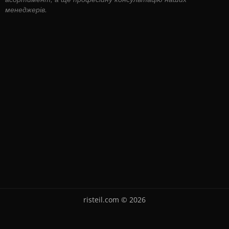
менеджерів.
risteil.com © 2026