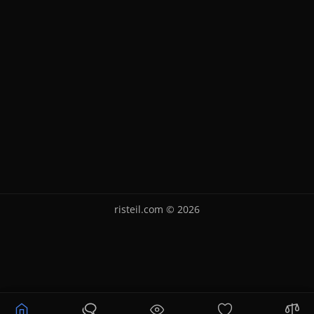
risteil.com © 2026
Уточнюйте ціну
Купити