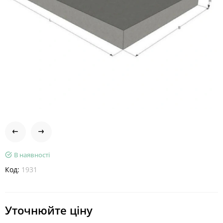
В наявності
Код:
1931
Уточнюйте ціну