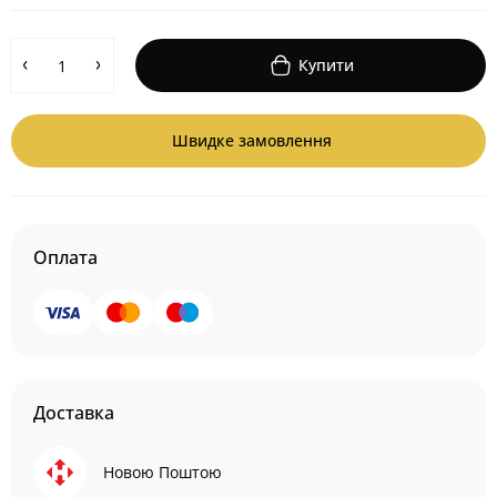
Купити
Швидке замовлення
Оплата
Доставка
Новою Поштою