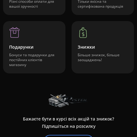
Різні способи оплати для
Тільки якісна та
вашої зручності
сертифікована продукція
Подарунки
Знижки
Бонуси та подарунки для
Більше знижок, більше
постійних клієнтів
заощаджень!
магазину
Бажаєте бути в курсі всіх акцій та знижок?
Підпишіться на розсилку