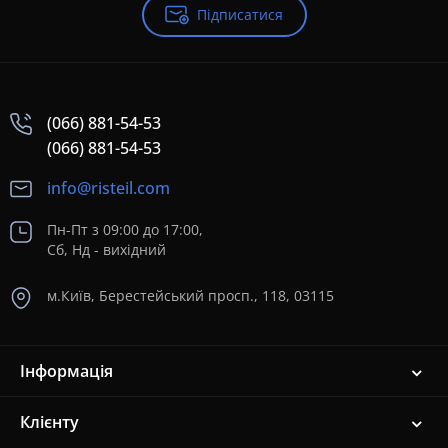
Підписатися
(066) 881-54-53
(066) 881-54-53
info@risteil.com
Пн-Пт з 09:00 до 17:00,
Сб, Нд - вихідний
м.Київ, Берестейський просп., 118, 03115
Інформація
Клієнту