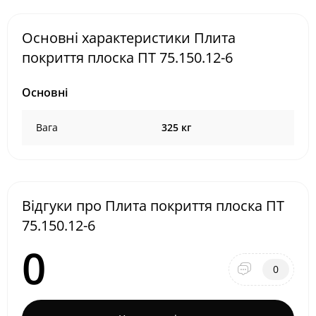
Основні характеристики Плита
покриття плоска ПТ 75.150.12-6
Основні
Вага
325 кг
Відгуки про Плита покриття плоска ПТ
75.150.12-6
0
0