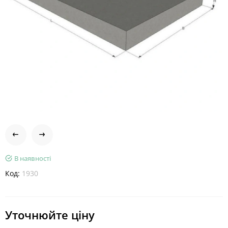
В наявності
Код:
1930
Уточнюйте ціну