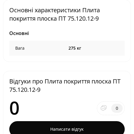
Основні характеристики Плита
покриття плоска ПТ 75.120.12-9
Основні
Вага
275 кг
Відгуки про Плита покриття плоска ПТ
75.120.12-9
0
0
Написати відгук