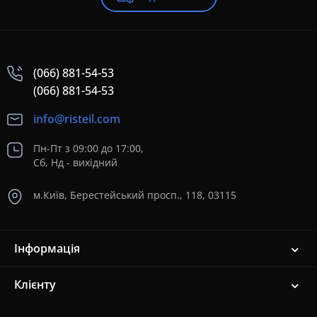
(066) 881-54-53
(066) 881-54-53
info@risteil.com
Пн-Пт з 09:00 до 17:00,
Сб, Нд - вихідний
м.Київ, Берестейський просп., 118, 03115
Інформація
Клієнту