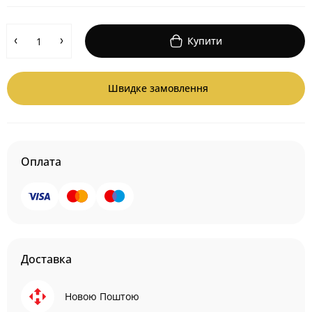
Купити
Швидке замовлення
Оплата
Доставка
Новою Поштою