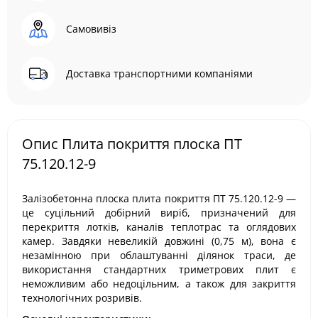
Самовивіз
Доставка транспортними компаніями
Опис Плита покриття плоска ПТ
75.120.12-9
Залізобетонна плоска плита покриття ПТ 75.120.12-9 —
це суцільний добірний виріб, призначений для
перекриття лотків, каналів теплотрас та оглядових
камер. Завдяки невеликій довжині (0,75 м), вона є
незамінною при облаштуванні ділянок траси, де
використання стандартних триметрових плит є
неможливим або недоцільним, а також для закриття
технологічних розривів.