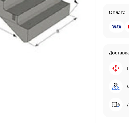
Оплата
Доставк