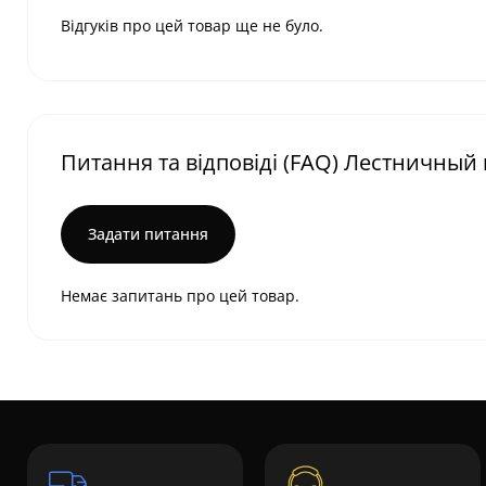
Відгуків про цей товар ще не було.
Питання та відповіді (FAQ) Лестничный
Задати питання
Немає запитань про цей товар.