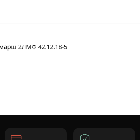
 марш 2ЛМФ 42.12.18-5