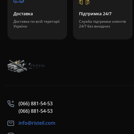
Доставка
Підтримка 24/7
Доставка по всій тереторії
Служба підтримки клієнтів
України
24/7 без вихідних
(066) 881-54-53
(066) 881-54-53
info@risteil.com