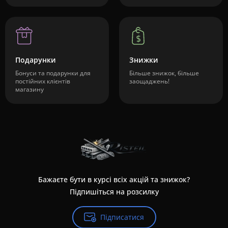
Подарунки
Знижки
Бонуси та подарунки для
Більше знижок, більше
постійних клієнтів
заощаджень!
магазину
Бажаєте бути в курсі всіх акцій та знижок?
Підпишіться на розсилку
Підписатися