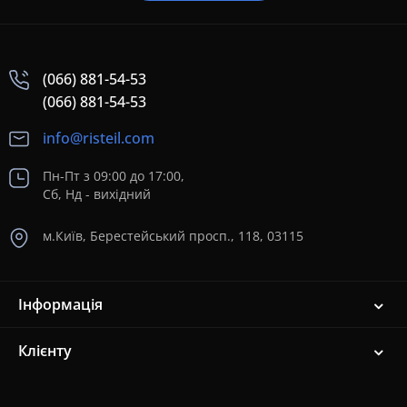
(066) 881-54-53
(066) 881-54-53
info@risteil.com
Пн-Пт з 09:00 до 17:00,
Сб, Нд - вихідний
м.Київ, Берестейський просп., 118, 03115
Інформація
Клієнту