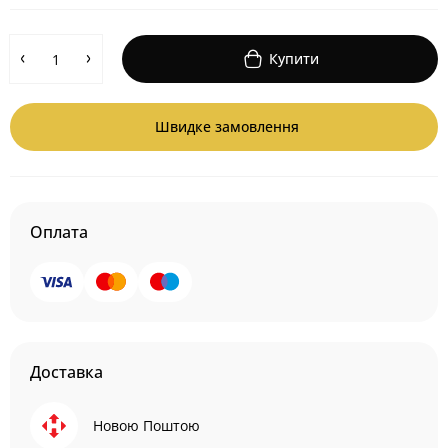
Купити
Швидке замовлення
Оплата
Доставка
Новою Поштою