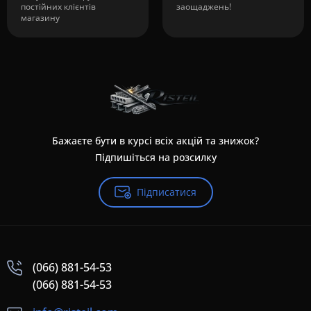
постійних клієнтів
заощаджень!
магазину
Бажаєте бути в курсі всіх акцій та знижок?
Підпишіться на розсилку
Підписатися
(066) 881-54-53
(066) 881-54-53