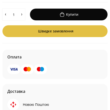
Купити
Швидке замовлення
Оплата
Доставка
Новою Поштою