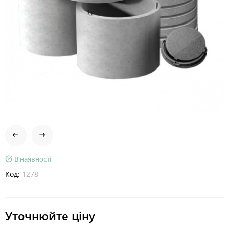
В наявності
Код:
1278
Уточнюйте ціну