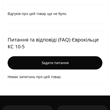
Відгуків про цей товар ще не було.
Питання та відповіді (FAQ) Єврокільце
КС 10-5
Задати питання
Немає запитань про цей товар.