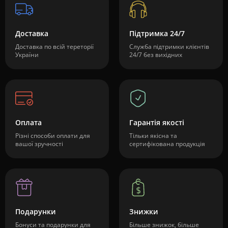
Доставка
Підтримка 24/7
Доставка по всій тереторії
Служба підтримки клієнтів
України
24/7 без вихідних
Оплата
Гарантія якості
Різні способи оплати для
Тільки якісна та
вашої зручності
сертифікована продукція
Подарунки
Знижки
Бонуси та подарунки для
Більше знижок, більше