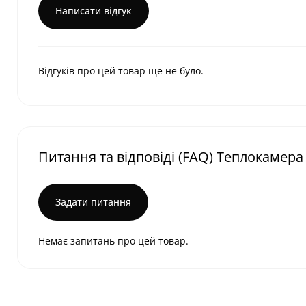
Написати відгук
Відгуків про цей товар ще не було.
Питання та відповіді (FAQ) Теплокамера 
Задати питання
Немає запитань про цей товар.