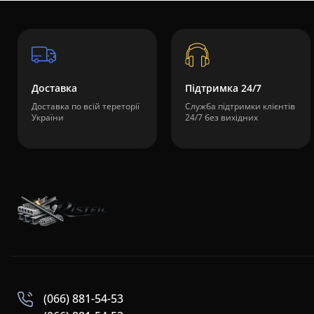
Доставка
Підтримка 24/7
Доставка по всій тереторії
Служба підтримки клієнтів
України
24/7 без вихідних
(066) 881-54-53