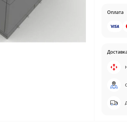
Оплата
Доставк