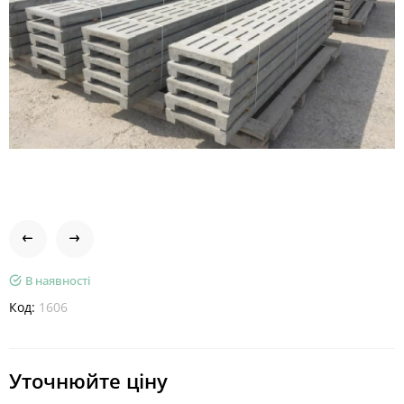
В наявності
Код:
1606
Уточнюйте ціну