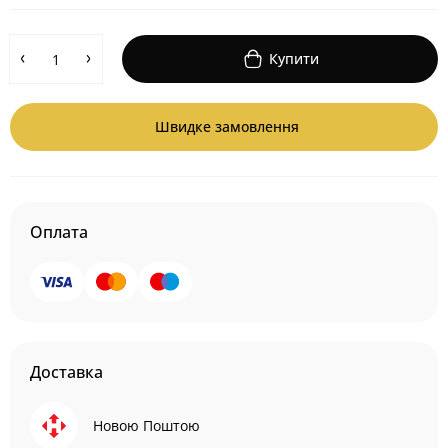
Купити
Швидке замовлення
Оплата
Доставка
Новою Поштою