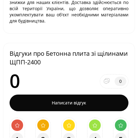
знижки для наших клієнтів. Доставка здійснюється по
всій території України, що дозволяє оперативно
укомплектувати ваш об'єкт необхідними матеріалами
для будівництва.
Відгуки про Бетонна плита зі щілинами
ЩПП-2400
0
0
Написати відгук