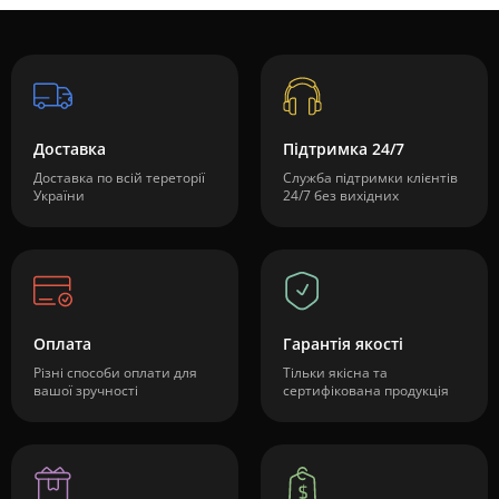
Доставка
Підтримка 24/7
Доставка по всій тереторії
Служба підтримки клієнтів
України
24/7 без вихідних
Оплата
Гарантія якості
Різні способи оплати для
Тільки якісна та
вашої зручності
сертифікована продукція