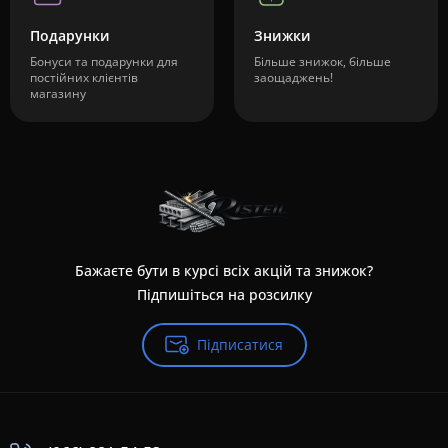
Подарунки
Знижки
Бонуси та подарунки для
Більше знижок, більше
постійних клієнтів
заощаджень!
магазину
Бажаєте бути в курсі всіх акцій та знижок?
Підпишіться на розсилку
Підписатися