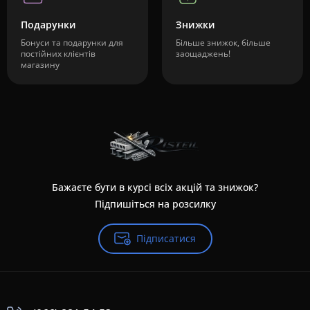
Подарунки
Знижки
Бонуси та подарунки для
Більше знижок, більше
постійних клієнтів
заощаджень!
магазину
Бажаєте бути в курсі всіх акцій та знижок?
Підпишіться на розсилку
Підписатися