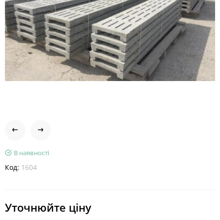
В наявності
Код:
1604
Уточнюйте ціну