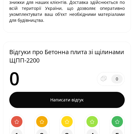
знижки для наших клієнтів. Доставка здійснюється по
всій території України, що дозволяє оперативно
укомплектувати ваш об'єкт необхідними матеріалами
для будівництва.
Відгуки про Бетонна плита зі щілинами
ЩПП-2200
0
0
Написати відгук