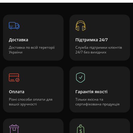
Доставка
Підтримка 24/7
Доставка по всій тереторії
Служба підтримки клієнтів
України
24/7 без вихідних
Оплата
Гарантія якості
Різні способи оплати для
Тільки якісна та
вашої зручності
сертифікована продукція