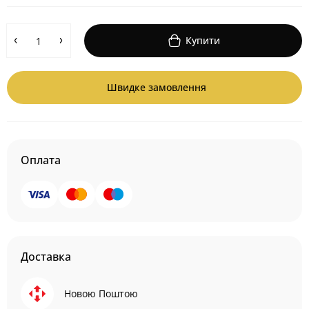
Купити
Швидке замовлення
Оплата
Доставка
Новою Поштою