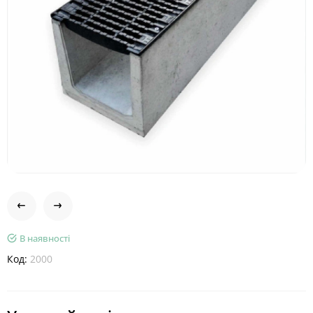
В наявності
Код:
2000