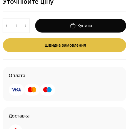
Уточнюйте ціну
Купити
Швидке замовлення
Оплата
Доставка