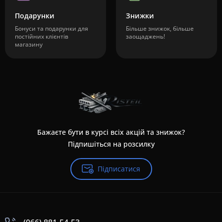
Подарунки
Знижки
Бонуси та подарунки для
Більше знижок, більше
постійних клієнтів
заощаджень!
магазину
Бажаєте бути в курсі всіх акцій та знижок?
Підпишіться на розсилку
Підписатися