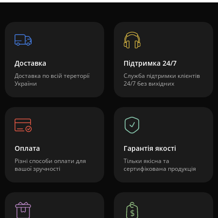
Доставка
Підтримка 24/7
Доставка по всій тереторії
Служба підтримки клієнтів
України
24/7 без вихідних
Оплата
Гарантія якості
Різні способи оплати для
Тільки якісна та
вашої зручності
сертифікована продукція