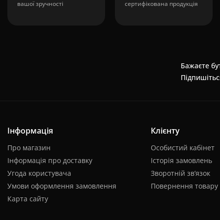
вашої зручності
сертифікована продукція
Бажаєте бут
Підпишітьс
Інформація
Клієнту
Про магазин
Особистий кабінет
Інформація про доставку
Історія замовлень
Угода користувача
Зворотній зв’язок
Умови оформлення замовлення
Повернення товару
Карта сайту