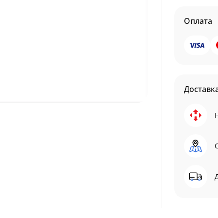
Оплата
Доставк