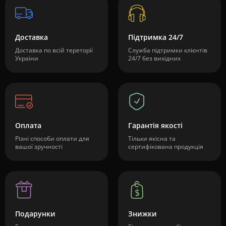
Доставка
Підтримка 24/7
Доставка по всій тереторії
Служба підтримки клієнтів
України
24/7 без вихідних
Оплата
Гарантія якості
Різні способи оплати для
Тільки якісна та
вашої зручності
сертифікована продукція
Подарунки
Знижки