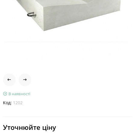
В наявності
Код:
1202
Уточнюйте ціну