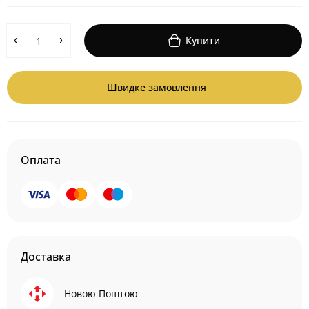
Купити
Швидке замовлення
Оплата
Доставка
Новою Поштою