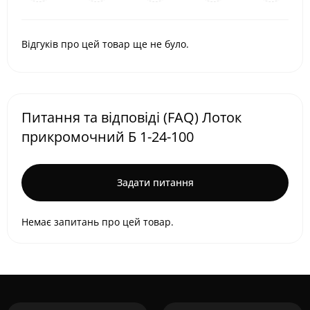
Відгуків про цей товар ще не було.
Питання та відповіді (FAQ) Лоток
прикромочний Б 1-24-100
Задати питання
Немає запитань про цей товар.