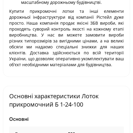
масштабному дорожньому будівництві.
Купити прикромочні лотки та інші елементи
дорожньої інфраструктури від компанії Рістейл дуже
просто. Наша компанія продає якісні ЗБВ вироби, які
проходять суворий контроль якості на кожному етапі
виробництва. У нас ви можете замовити вироби
різних типорозмірів за вигідними цінами, а на великі
обсяги ми надаємо спеціальні знижки для наших
клієнтів. Доставка здійснюється по всій території
України, що дозволяє оперативно укомплектувати ваш
об'єкт необхідними матеріалами для будівництва.
Основні характеристики Лоток
прикромочний Б 1-24-100
Основні