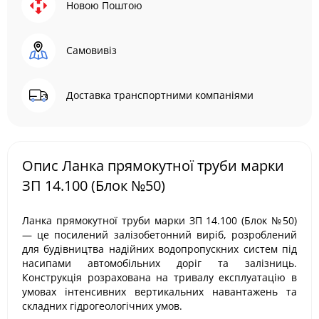
Новою Поштою
Самовивіз
Доставка транспортними компаніями
Опис Ланка прямокутної труби марки
ЗП 14.100 (Блок №50)
Ланка прямокутної труби марки ЗП 14.100 (Блок №50)
— це посилений залізобетонний виріб, розроблений
для будівництва надійних водопропускних систем під
насипами автомобільних доріг та залізниць.
Конструкція розрахована на тривалу експлуатацію в
умовах інтенсивних вертикальних навантажень та
складних гідрогеологічних умов.