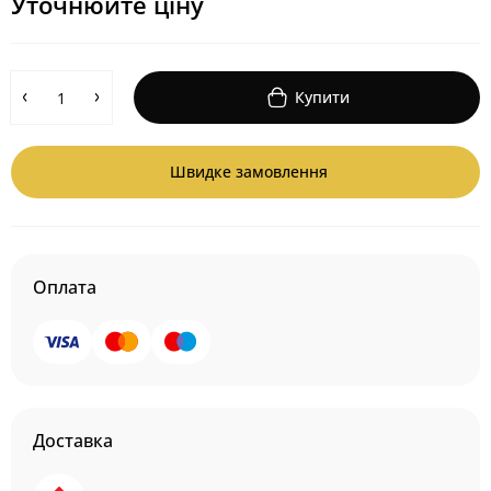
Уточнюйте ціну
Купити
Швидке замовлення
Оплата
Доставка