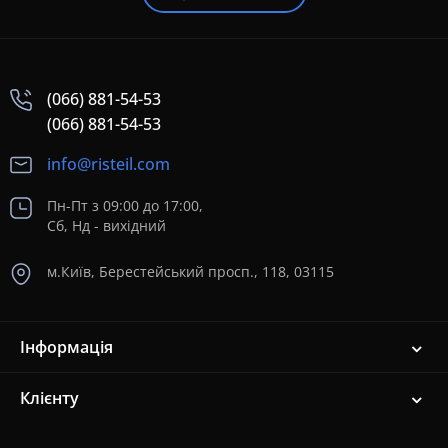
(066) 881-54-53
(066) 881-54-53
info@risteil.com
Пн-Пт з 09:00 до 17:00,
Сб, Нд - вихідний
м.Київ, Берестейський просп., 118, 03115
Інформація
Клієнту