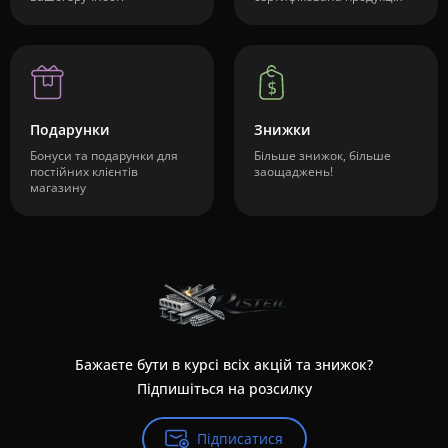
Подарунки
Знижки
Бонуси та подарунки для
Більше знижок, більше
постійних клієнтів
заощаджень!
магазину
Бажаєте бути в курсі всіх акцій та знижок?
Підпишіться на розсилку
Підписатися