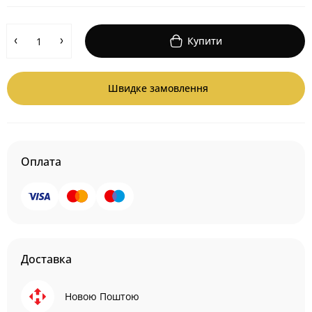
Купити
Швидке замовлення
Оплата
Доставка
Новою Поштою