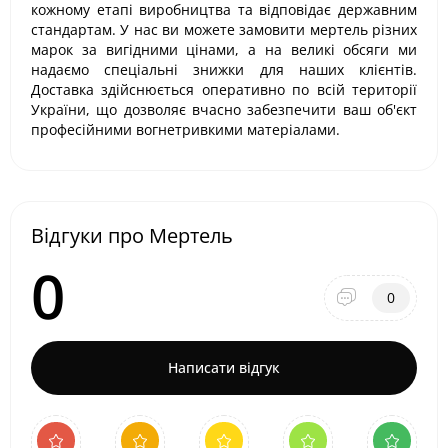
кожному етапі виробництва та відповідає державним
стандартам. У нас ви можете замовити мертель різних
марок за вигідними цінами, а на великі обсяги ми
надаємо спеціальні знижки для наших клієнтів.
Доставка здійснюється оперативно по всій території
України, що дозволяє вчасно забезпечити ваш об'єкт
професійними вогнетривкими матеріалами.
Відгуки про Мертель
0
0
Написати відгук