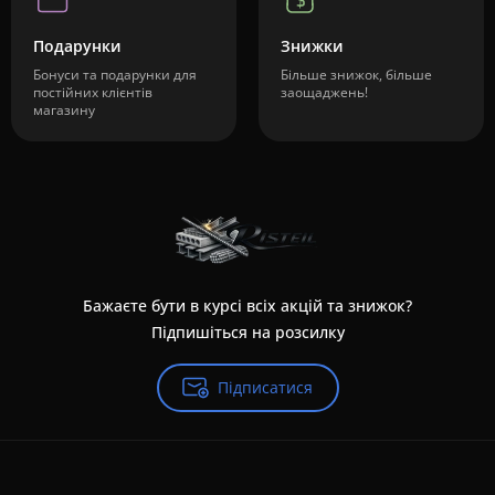
Подарунки
Знижки
Бонуси та подарунки для
Більше знижок, більше
постійних клієнтів
заощаджень!
магазину
Бажаєте бути в курсі всіх акцій та знижок?
Підпишіться на розсилку
Підписатися