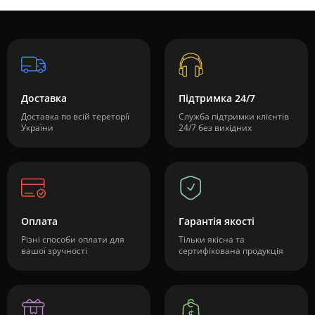
Доставка
Підтримка 24/7
Доставка по всій тереторії
Служба підтримки клієнтів
України
24/7 без вихідних
Оплата
Гарантія якості
Різні способи оплати для
Тільки якісна та
вашої зручності
сертифікована продукція