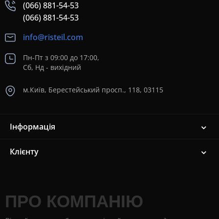
(066) 881-54-53
(066) 881-54-53
info@risteil.com
Пн-Пт з 09:00 до 17:00,
Сб, Нд - вихідний
м.Київ, Берестейський просп., 118, 03115
Інформація
Клієнту
ПРО КОМПАНІЮ