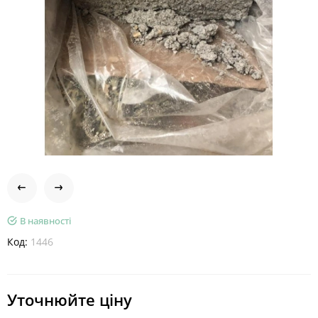
В наявності
Код:
1446
Уточнюйте ціну