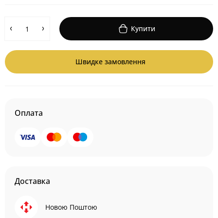
Купити
Швидке замовлення
Оплата
Доставка
Новою Поштою