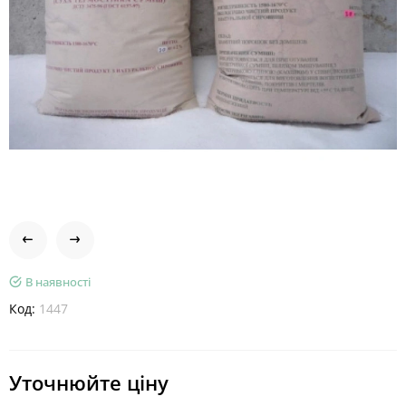
В наявності
Код:
1447
Уточнюйте ціну