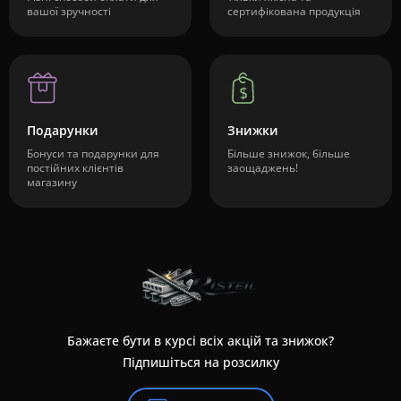
вашої зручності
сертифікована продукція
Подарунки
Знижки
Бонуси та подарунки для
Більше знижок, більше
постійних клієнтів
заощаджень!
магазину
Бажаєте бути в курсі всіх акцій та знижок?
Підпишіться на розсилку