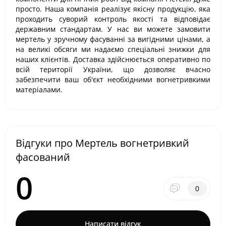
просто. Наша компанія реалізує якісну продукцію, яка
проходить суворий контроль якості та відповідає
державним стандартам. У нас ви можете замовити
мертель у зручному фасуванні за вигідними цінами, а
на великі обсяги ми надаємо спеціальні знижки для
наших клієнтів. Доставка здійснюється оперативно по
всій території України, що дозволяє вчасно
забезпечити ваш об'єкт необхідними вогнетривкими
матеріалами.
Відгуки про Мертель вогнетривкий
фасований
0
0
Написати відгук