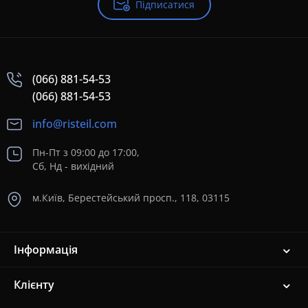
Підписатися
(066) 881-54-53
(066) 881-54-53
info@risteil.com
Пн-Пт з 09:00 до 17:00,
Сб, Нд - вихідний
м.Київ, Берестейський просп., 118, 03115
Інформація
Клієнту