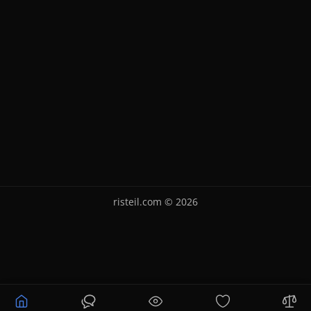
risteil.com © 2026
Уточнюйте ціну
Купити