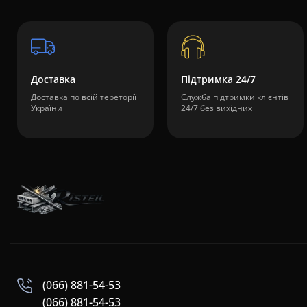
Доставка
Підтримка 24/7
Доставка по всій тереторії
Служба підтримки клієнтів
України
24/7 без вихідних
(066) 881-54-53
(066) 881-54-53