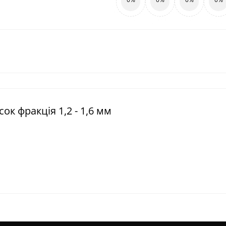
ок фракція 1,2 - 1,6 мм