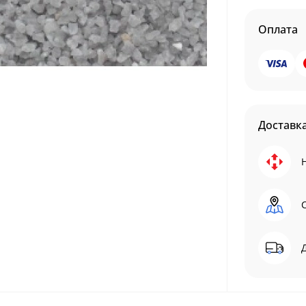
Оплата
Доставк