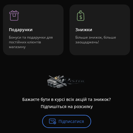
Подарунки
Знижки
Бонуси та подарунки для
Більше знижок, більше
постійних клієнтів
заощаджень!
магазину
Бажаєте бути в курсі всіх акцій та знижок?
Підпишіться на розсилку
Підписатися