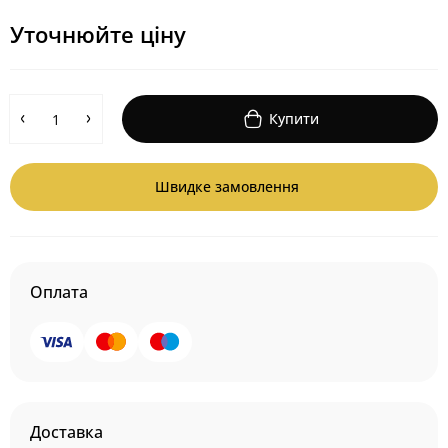
Уточнюйте ціну
Купити
Швидке замовлення
Оплата
Доставка