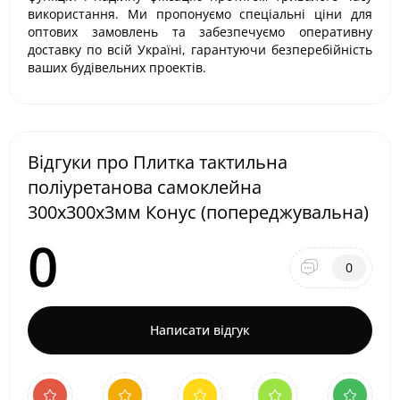
використання. Ми пропонуємо спеціальні ціни для
оптових замовлень та забезпечуємо оперативну
доставку по всій Україні, гарантуючи безперебійність
ваших будівельних проектів.
Відгуки про Плитка тактильна
поліуретанова самоклейна
300х300х3мм Конус (попереджувальна)
0
0
Написати відгук