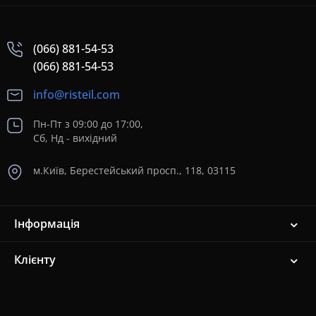
(066) 881-54-53
(066) 881-54-53
info@risteil.com
Пн-Пт з 09:00 до 17:00,
Сб, Нд - вихідний
м.Київ, Берестейський просп., 118, 03115
Інформація
Клієнту