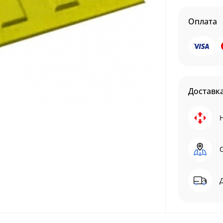
Оплата
Доставк