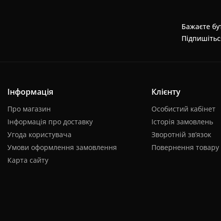
Бажаєте бут
Підпишітьс
Інформація
Клієнту
Про магазин
Особистий кабінет
Інформація про доставку
Історія замовлень
Угода користувача
Зворотній зв’язок
Умови оформлення замовлення
Повернення товару
Карта сайту