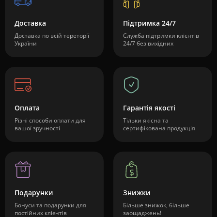
Доставка
Підтримка 24/7
Доставка по всій тереторії
Служба підтримки клієнтів
України
24/7 без вихідних
Оплата
Гарантія якості
Різні способи оплати для
Тільки якісна та
вашої зручності
сертифікована продукція
Подарунки
Знижки
Бонуси та подарунки для
Більше знижок, більше
постійних клієнтів
заощаджень!