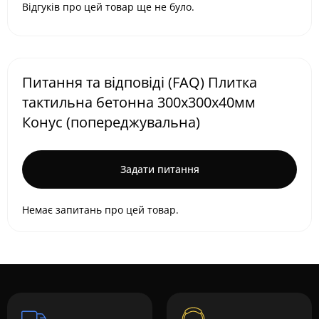
Відгуків про цей товар ще не було.
Питання та відповіді (FAQ) Плитка
тактильна бетонна 300х300х40мм
Конус (попереджувальна)
Задати питання
Немає запитань про цей товар.