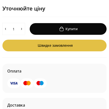
Уточнюйте ціну
Купити
Швидке замовлення
Оплата
Доставка