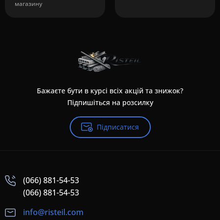
магазину
Бажаєте бути в курсі всіх акцій та знижок?
Підпишіться на розсилку
Підписатися
(066) 881-54-53
(066) 881-54-53
info@risteil.com