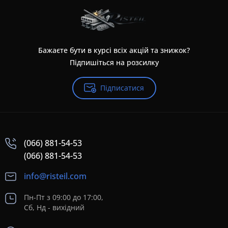
Бажаєте бути в курсі всіх акцій та знижок?
Підпишіться на розсилку
Підписатися
(066) 881-54-53
(066) 881-54-53
info@risteil.com
Пн-Пт з 09:00 до 17:00,
Сб, Нд - вихідний