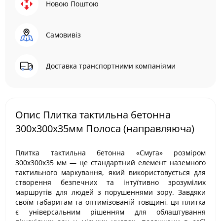
Новою Поштою
Самовивіз
Доставка транспортними компаніями
Опис Плитка тактильна бетонна
300х300х35мм Полоса (направляюча)
Плитка тактильна бетонна «Смуга» розміром
300х300х35 мм — це стандартний елемент наземного
тактильного маркування, який використовується для
створення безпечних та інтуїтивно зрозумілих
маршрутів для людей з порушеннями зору. Завдяки
своїм габаритам та оптимізованій товщині, ця плитка
є універсальним рішенням для облаштування