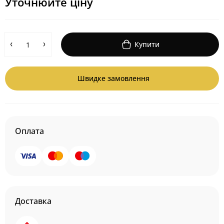
Уточнюйте ціну
Купити
Швидке замовлення
Оплата
Доставка