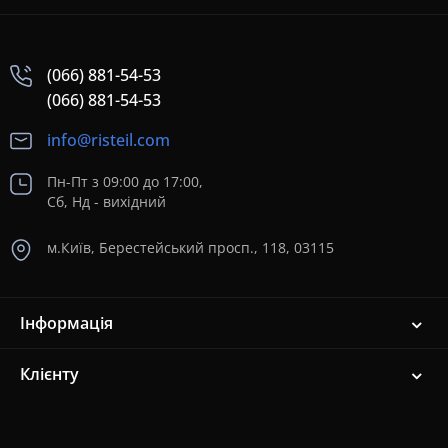
(066) 881-54-53
(066) 881-54-53
info@risteil.com
Пн-Пт з 09:00 до 17:00,
Сб, Нд - вихідний
м.Київ, Берестейський просп., 118, 03115
Інформація
Клієнту