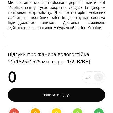
Ми поставляємо сертифіковані деревні плити, які
зберігаються у сухих закритих складах із суворим
контролем мікроклімату. Для архітекторів, меблевих
фабрик та постійних клієнтів діє гнучка система
індивідуальних знижок. Доставка замовлень
здійснюється оперативно у будь-який регіон України.
Відгуки про Фанера вологостійка
21х1525х1525 мм, сорт - 1/2 (В/ВВ)
0
0
Написати відгук