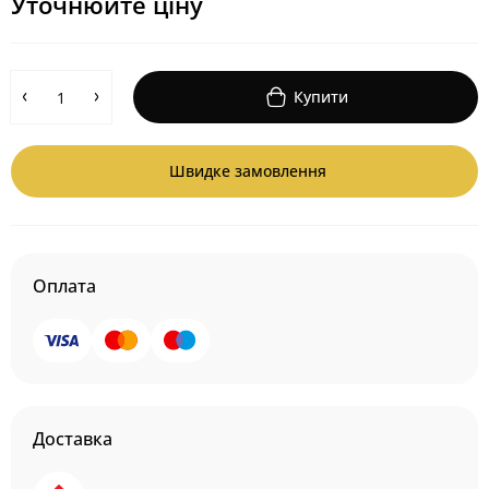
Уточнюйте ціну
Купити
Швидке замовлення
Оплата
Доставка