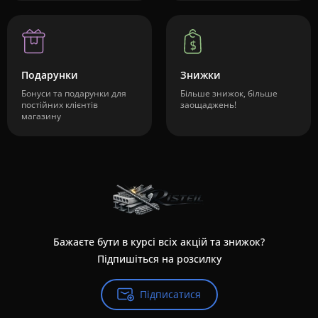
Подарунки
Знижки
Бонуси та подарунки для
Більше знижок, більше
постійних клієнтів
заощаджень!
магазину
Бажаєте бути в курсі всіх акцій та знижок?
Підпишіться на розсилку
Підписатися