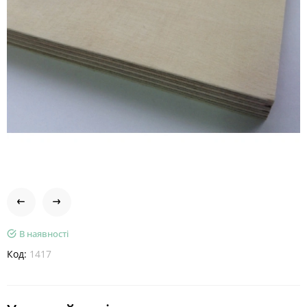
В наявності
Код:
1417