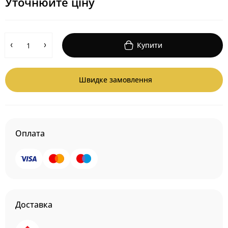
Уточнюйте ціну
Купити
Швидке замовлення
Оплата
Доставка